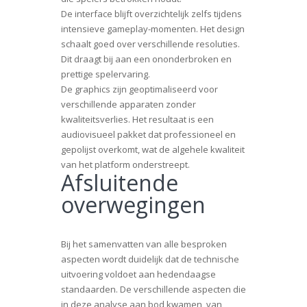
De interface blijft overzichtelijk zelfs tijdens
intensieve gameplay-momenten. Het design
schaalt goed over verschillende resoluties.
Dit draagt bij aan een ononderbroken en
prettige spelervaring.
De graphics zijn geoptimaliseerd voor
verschillende apparaten zonder
kwaliteitsverlies. Het resultaat is een
audiovisueel pakket dat professioneel en
gepolijst overkomt, wat de algehele kwaliteit
van het platform onderstreept.
Afsluitende
overwegingen
Bij het samenvatten van alle besproken
aspecten wordt duidelijk dat de technische
uitvoering voldoet aan hedendaagse
standaarden. De verschillende aspecten die
in deze analyse aan bod kwamen, van