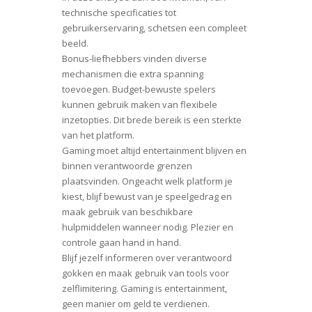
technische specificaties tot
gebruikerservaring, schetsen een compleet
beeld.
Bonus-liefhebbers vinden diverse
mechanismen die extra spanning
toevoegen. Budget-bewuste spelers
kunnen gebruik maken van flexibele
inzetopties. Dit brede bereik is een sterkte
van het platform.
Gaming moet altijd entertainment blijven en
binnen verantwoorde grenzen
plaatsvinden. Ongeacht welk platform je
kiest, blijf bewust van je speelgedrag en
maak gebruik van beschikbare
hulpmiddelen wanneer nodig. Plezier en
controle gaan hand in hand.
Blijf jezelf informeren over verantwoord
gokken en maak gebruik van tools voor
zelflimitering. Gaming is entertainment,
geen manier om geld te verdienen.