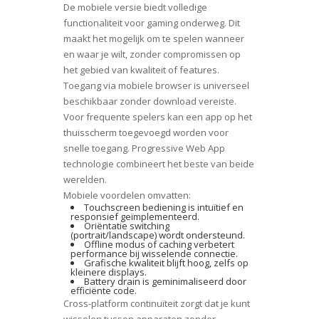
De mobiele versie biedt volledige
functionaliteit voor gaming onderweg. Dit
maakt het mogelijk om te spelen wanneer
en waar je wilt, zonder compromissen op
het gebied van kwaliteit of features.
Toegang via mobiele browser is universeel
beschikbaar zonder download vereiste.
Voor frequente spelers kan een app op het
thuisscherm toegevoegd worden voor
snelle toegang. Progressive Web App
technologie combineert het beste van beide
werelden.
Mobiele voordelen omvatten:
Touchscreen bediening is intuïtief en
responsief geïmplementeerd.
Oriëntatie switching
(portrait/landscape) wordt ondersteund.
Offline modus of caching verbetert
performance bij wisselende connectie.
Grafische kwaliteit blijft hoog, zelfs op
kleinere displays.
Battery drain is geminimaliseerd door
efficiënte code.
Cross-platform continuïteit zorgt dat je kunt
wisselen tussen apparaten zonder