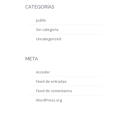
CATEGORÍAS
public
Sin categoría
Uncategorized
META
Acceder
Feed de entradas
Feed de comentarios
WordPress.org