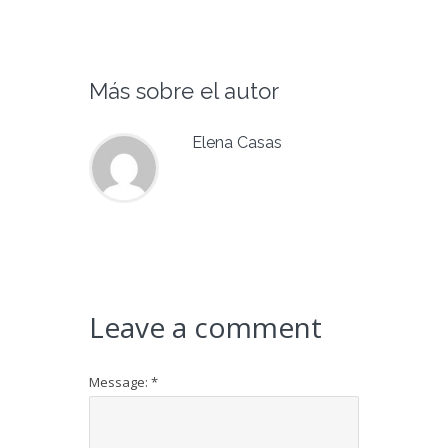
Más sobre el autor
Elena Casas
Leave a comment
Message:
*