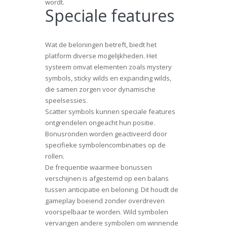
wordt.
Speciale features
Wat de beloningen betreft, biedt het
platform diverse mogelijkheden. Het
systeem omvat elementen zoals mystery
symbols, sticky wilds en expanding wilds,
die samen zorgen voor dynamische
speelsessies.
Scatter symbols kunnen speciale features
ontgrendelen ongeacht hun positie.
Bonusronden worden geactiveerd door
specifieke symbolencombinaties op de
rollen.
De frequentie waarmee bonussen
verschijnen is afgestemd op een balans
tussen anticipatie en beloning. Dit houdt de
gameplay boeiend zonder overdreven
voorspelbaar te worden. Wild symbolen
vervangen andere symbolen om winnende