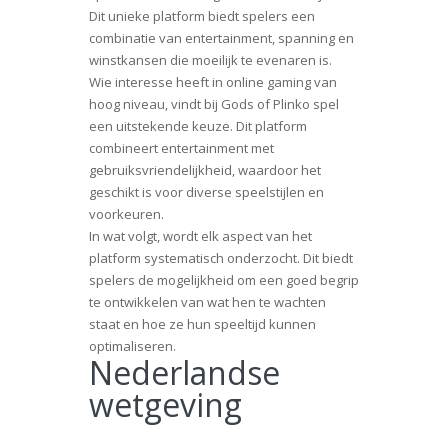
Dit unieke platform biedt spelers een
combinatie van entertainment, spanning en
winstkansen die moeilijk te evenaren is.
Wie interesse heeft in online gaming van
hoog niveau, vindt bij
Gods of Plinko spel
een uitstekende keuze. Dit platform
combineert entertainment met
gebruiksvriendelijkheid, waardoor het
geschikt is voor diverse speelstijlen en
voorkeuren.
In wat volgt, wordt elk aspect van het
platform systematisch onderzocht. Dit biedt
spelers de mogelijkheid om een goed begrip
te ontwikkelen van wat hen te wachten
staat en hoe ze hun speeltijd kunnen
optimaliseren.
Nederlandse
wetgeving