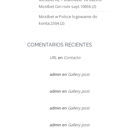
Mostbet Giri rsmi sayt.10656 (2)
Mostbet w Polsce logowanie do
konta.2304 (2)
COMENTARIOS RECIENTES
URL
en
Contacto
admin
en
Gallery post
admin
en
Gallery post
admin
en
Gallery post
admin
en
Gallery post