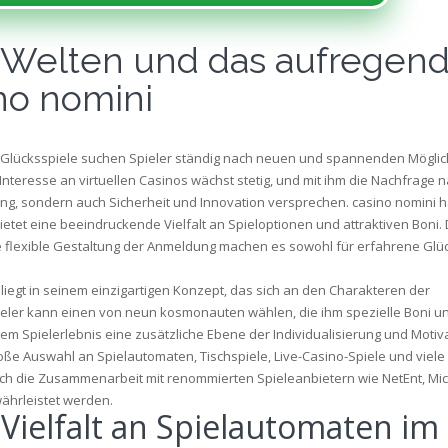
 Welten und das aufregen
no nomini
-Glücksspiele suchen Spieler ständig nach neuen und spannenden Möglic
 Interesse an virtuellen Casinos wächst stetig, und mit ihm die Nachfrage 
tung, sondern auch Sicherheit und Innovation versprechen.
casino nomini
ha
bietet eine beeindruckende Vielfalt an Spieloptionen und attraktiven Boni. 
ie flexible Gestaltung der Anmeldung machen es sowohl für erfahrene Glü
liegt in seinem einzigartigen Konzept, das sich an den Charakteren der
pieler kann einen von neun kosmonauten wählen, die ihm spezielle Boni u
dem Spielerlebnis eine zusätzliche Ebene der Individualisierung und Motiv
ße Auswahl an Spielautomaten, Tischspiele, Live-Casino-Spiele und viele
rch die Zusammenarbeit mit renommierten Spieleanbietern wie NetEnt, Mi
ährleistet werden.
Vielfalt an Spielautomaten im