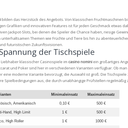
i
bilden das Herzstück des Angebots. Von klassischen Fruchtmaschinen bi
en Grafiken und innovativen Features ist für jeden Geschmack etwas dab
siven Jackpot-Slots, bei denen die Spieler die Chance haben, riesige Ge
 unterhaltsamen Themen wie Früchte und Tiere bis hin zu abenteuerliche
d futuristischen Zukunftsvisionen.
Spannung der Tischspiele
n Liebhaber klassischer Casinospiele im
casino nomini
ein großartiges Ang
Baccarat und Poker sind hier in verschiedenen Varianten verfügbar. Ob man
r eine moderne Variante bevorzugt, die Auswahl ist groß. Die Tischspiele
ire Spielbedingungen aus, die durch unabhängige Prüfstellen regelmäßig ze
ianten
Minimaleinsatz
Maximaleinsatz
zösisch, Amerikanisch
0,10 €
500 €
ti-Hand, High Limit
1 €
500 €
o, High Roller
1 €
1000 €