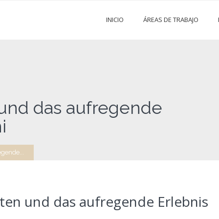
INICIO
ÁREAS DE TRABAJO
und das aufregende
i
gende...
ten und das aufregende Erlebnis