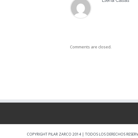
Elena Casas
Comments are closed.
COPYRIGHT PILAR ZARCO 2014 | TODOS LOS DERECHOS RESER