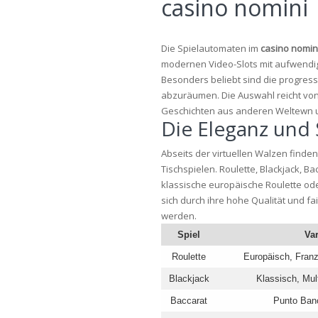
casino nomini
Die Spielautomaten im
casino nomin
modernen Video-Slots mit aufwendig
Besonders beliebt sind die progres
abzuräumen. Die Auswahl reicht von
Geschichten aus anderen Weltewn un
Die Eleganz und 
Abseits der virtuellen Walzen finde
Tischspielen. Roulette, Blackjack, 
klassische europäische Roulette ode
sich durch ihre hohe Qualität und fa
werden.
Spiel
Var
Roulette
Europäisch, Fran
Blackjack
Klassisch, Mul
Baccarat
Punto Banc