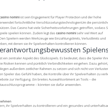
casino nomini
ist sein Engagement für Player Protection und der hohe
verwendet fortschrittliche VerschlüsselungstechnologienUm die persönlic
chützen. Das Casino hat viele Sicherheitsvorkehrungen getroffen, sodass S
Spiele spielen können. Zudem legt das
casino nomini
sehr viel Wert auf
en Spielern werden Werkzeuge wie Einzahlungslimits, Verlustlimits und
en, mit denen sie ihr Spielverhalten kontrollieren können.
erantwortungsbewussten Spielen
 ein zentraler Aspekt des Glücksspiels. Es bedeutet, dass die Spieler ihr
ie Risiken kennen und pünktlich Verbindlichkeiten eingehen. Dazu gehört,
ulegen außerdem zeitlicher Rahmen zu setzen und sich nicht von Verluste
 Spieler das Gefühl haben, die Kontrolle über ihr Spielverhalten zu verli
bote zur Verfügung. .Ein breites Auswahlsortiment an Tools – die
bstausschlussprogramme – könnten sie dafür anwenden.
h nehmen
n, ihr Spielverhalten zu kontrollieren und ein gesundes und unterhalts