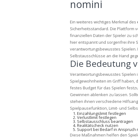
nomini
Ein weiteres wichtiges Merkmal des
Sicherheitsstandard. Die Plattform 
finanziellen Daten der Spieler zu s
hier entspannt und sorgenfrei ihre 
verantwortungsbewusstes Spielen. D
Selbstausschlüsse an die Hand gegeb
Die Bedeutung v
Verantwortungsbewusstes Spielen ist
Spielgewohnheiten im Griff haben, d
festes Budget für das Spielen festz
Gewinnen ablenken zu lassen. Sollten
stehen ihnen verschiedene Hilfsange
Spielpausefunktion, Limit- und Sel
Einzahlungslimit festlegen
Verlustlimit festlegen
Selbstausschluss beantragen
Realitätscheck nutzen
Support bei Bedarf in Anspruc
Diese Maßnahmen helfen den Spieler