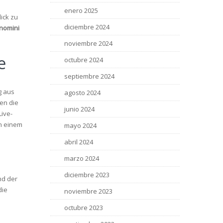
enero 2025
lick zu
diciembre 2024
 nomini
noviembre 2024
e
octubre 2024
septiembre 2024
g aus
agosto 2024
en die
junio 2024
Live-
an einem
mayo 2024
abril 2024
marzo 2024
diciembre 2023
nd der
die
noviembre 2023
octubre 2023