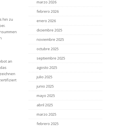
marzo 2026
febrero 2026
s hin zu
enero 2026
ei.
diciembre 2025
winnsummen
n
noviembre 2025
octubre 2025
septiembre 2025
ebot an
 das
agosto 2025
 zeichnen
julio 2025
rtifiziert
junio 2025
mayo 2025
abril 2025
marzo 2025
febrero 2025