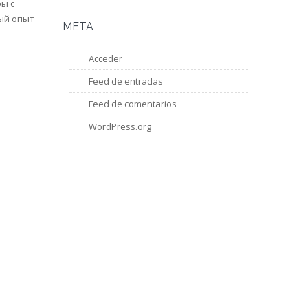
ры с
ный опыт
META
Acceder
Feed de entradas
Feed de comentarios
WordPress.org