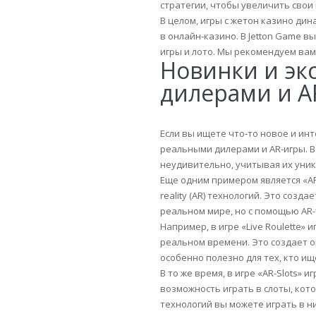
стратегии, чтобы увеличить свои
В целом, игры с
жетон казино
дина
в онлайн-казино. В Jetton Game 
игры и лото. Мы рекомендуем вам
Новинки и эк
дилерами и A
Если вы ищете что-то новое и инт
реальными дилерами и AR-игры. В
неудивительно, учитывая их уни
Еще одним примером является «AR
reality (AR) технологий. Это созд
реальном мире, но с помощью AR-
Например, в игре «Live Roulette»
реальном времени. Это создает о
особенно полезно для тех, кто и
В то же время, в игре «AR-Slots» 
возможность играть в слоты, кот
технологий вы можете играть в ни