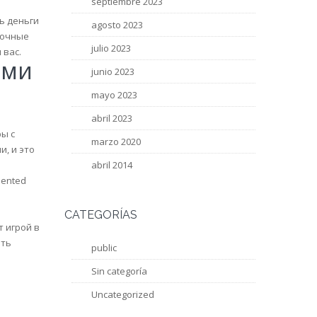
septiembre 2023
ь деньги
agosto 2023
точные
julio 2023
 вас.
ыми
junio 2023
mayo 2023
abril 2023
ры с
marzo 2020
и, и это
abril 2014
mented
CATEGORÍAS
т игрой в
ыть
public
Sin categoría
Uncategorized