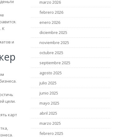
 деньги
marzo 2026
febrero 2026
ие
равится.
enero 2026
. К
diciembre 2025
матов и
noviembre 2025
octubre 2025
окер
septiembre 2025
agosto 2025
ом
бизнеса.
julio 2025
junio 2025
достичь
ей цели.
mayo 2025
abril 2025
пять карт
marzo 2025
тка,
febrero 2025
изнеса.