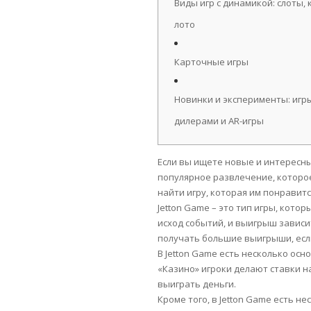
Виды игр с динамикой: слоты,
лото
Карточные игры
Новинки и эксперименты: игр
дилерами и AR-игры
Если вы ищете новые и интересны
популярное развлечение, которо
найти игру, которая им понравитс
Jetton Game – это тип игры, кото
исход событий, и выигрыш зависит
получать большие выигрыши, есл
В Jetton Game есть несколько осн
«Казино» игроки делают ставки н
выиграть деньги.
Кроме того, в Jetton Game есть н