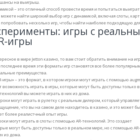
 шансы на выигрыш.
микой – это отличный способ провести время и попытаться выиграт
вы можете найти широкий выбор игр с динамикой, включая слоты, кар
 попробовать несколько игр, чтобы найти наиболее подходящую для
сперименты: игры с реальн
R-игры
ересное в мире Jetton казино, то вам стоит обратить внимание на иг
 последнее время эти форматы игр становятся все более популярным
кальные преимущества.
-игры» – это формат, в котором игроки могут играть с помощью aug
ает возможность играть в игры, которые могут быть доступны только в
технологий вы можете играть в них из дома.
 игроки могут играть в рулетку с реальным дилером, который управляе
щущение, что вы на самом деле находитесь в казино, и это может б
щет более реалистчный опыт игры.
игроки могут играть в слоты с помощью AR-технологий. Это создает
орые могут быть доступны только в реальном мире, но с помощью AR-
х из дома.