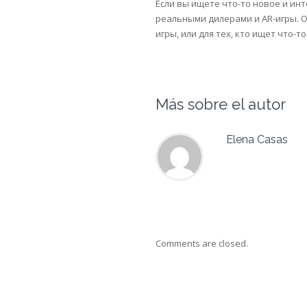
Если вы ищете что-то новое и инт
реальными дилерами и AR-игры. О
игры, или для тех, кто ищет что-т
Más sobre el autor
Elena Casas
Comments are closed.