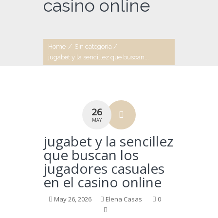
casino online
Home
/
Sin categoría
/
jugabet y la sencillez que buscan...
26
MAY
jugabet y la sencillez
que buscan los
jugadores casuales
en el casino online
May 26, 2026
Elena Casas
0