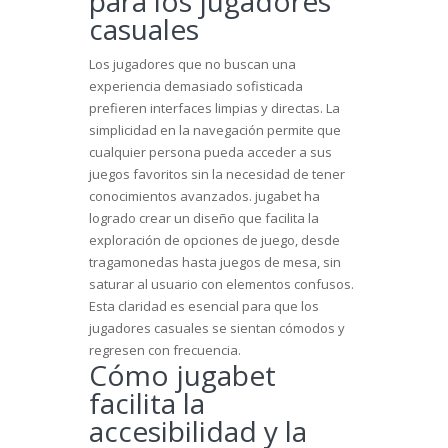
para los jugadores
casuales
Los jugadores que no buscan una
experiencia demasiado sofisticada
prefieren interfaces limpias y directas. La
simplicidad en la navegación permite que
cualquier persona pueda acceder a sus
juegos favoritos sin la necesidad de tener
conocimientos avanzados. jugabet ha
logrado crear un diseño que facilita la
exploración de opciones de juego, desde
tragamonedas hasta juegos de mesa, sin
saturar al usuario con elementos confusos.
Esta claridad es esencial para que los
jugadores casuales se sientan cómodos y
regresen con frecuencia.
Cómo jugabet
facilita la
accesibilidad y la