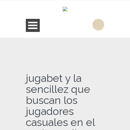
jugabet y la
sencillez que
buscan los
jugadores
casuales en el