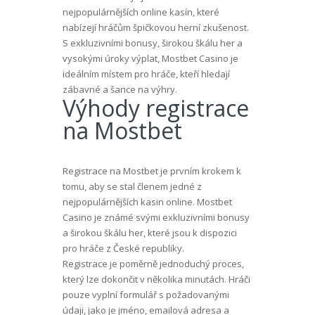
nejpopulárnějších online kasín, které
nabízejí hráčům špičkovou herní zkušenost.
S exkluzivními bonusy, širokou škálu her a
vysokými úroky výplat, Mostbet Casino je
ideálním místem pro hráče, kteří hledají
zábavné a šance na výhry.
Výhody registrace
na Mostbet
Registrace na Mostbet je prvním krokem k
tomu, aby se stal členem jedné z
nejpopulárnějších kasin online. Mostbet
Casino je známé svými exkluzivními bonusy
a širokou škálu her, které jsou k dispozici
pro hráče z České republiky.
Registrace je poměrně jednoduchý proces,
který lze dokončit v několika minutách. Hráči
pouze vyplní formulář s požadovanými
údaji, jako je jméno, emailová adresa a