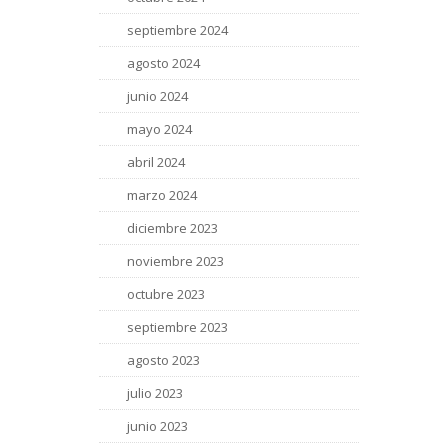
septiembre 2024
agosto 2024
junio 2024
mayo 2024
abril 2024
marzo 2024
diciembre 2023
noviembre 2023
octubre 2023
septiembre 2023
agosto 2023
julio 2023
junio 2023