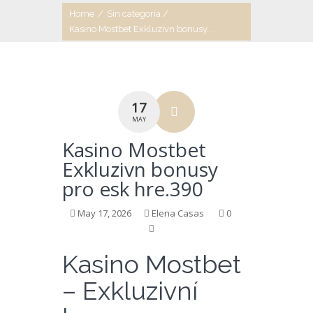
Home
/
Sin categoría
/
Kasino Mostbet Exkluzivn bonusy...
17
MAY
Kasino Mostbet
Exkluzivn bonusy
pro esk hre.390
May 17, 2026
Elena Casas
0
Kasino Mostbet
– Exkluzivní