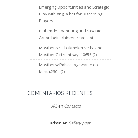
Emerging Opportunities and Strategic
Play with anglia bet for Discerning
Players
Blühende Spannung und rasante
Action beim chicken road slot
Mostbet AZ – bukmeker ve kazino
Mostbet Giri rsmi sayt.10656 (2)
Mostbet w Polsce logowanie do
konta.2304 (2)
COMENTARIOS RECIENTES
URL
en
Contacto
admin
en
Gallery post