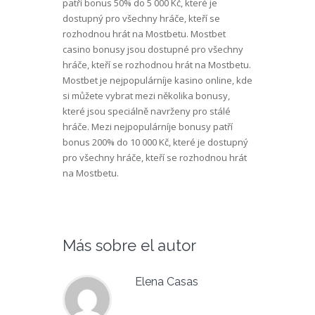
patří bonus 50% do 5 000 Kč, které je
dostupný pro všechny hráče, kteří se
rozhodnou hrát na Mostbetu. Mostbet
casino bonusy jsou dostupné pro všechny
hráče, kteří se rozhodnou hrát na Mostbetu.
Mostbet je nejpopulárníje kasino online, kde
si můžete vybrat mezi několika bonusy,
které jsou speciálně navrženy pro stálé
hráče. Mezi nejpopulárníje bonusy patří
bonus 200% do 10 000 Kč, které je dostupný
pro všechny hráče, kteří se rozhodnou hrát
na Mostbetu.
Más sobre el autor
Elena Casas