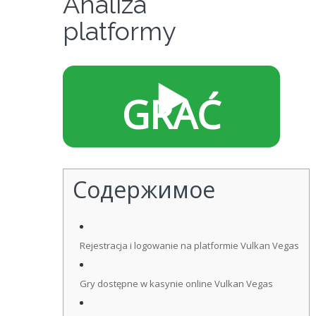
Analiza
platformy
▶️
GRAĆ
Содержимое
Rejestracja i logowanie na platformie Vulkan Vegas
Gry dostępne w kasynie online Vulkan Vegas