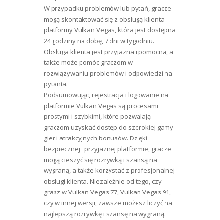
W przypadku problemów lub pytań, gracze
mogą skontaktować się z obsługą klienta
platformy Vulkan Vegas, która jest dostępna
24 godziny na dobę, 7 dni w tygodniu.
Obsługa klienta jest przyjazna i pomocna, a
także może pomóc graczom w
rozwiązywaniu problemów i odpowiedzi na
pytania.
Podsumowując, rejestracja i logowanie na
platformie Vulkan Vegas są procesami
prostymi i szybkimi, które pozwalają
graczom uzyskać dostęp do szerokiej gamy
gier i atrakcyjnych bonusów. Dzięki
bezpiecznej i przyjaznej platformie, gracze
mogą cieszyć się rozrywką i szansą na
wygraną, a także korzystać z profesjonalnej
obsługi klienta. Niezależnie od tego, czy
grasz w Vulkan Vegas 77, Vulkan Vegas 91,
czy w innej wersji, zawsze możesz liczyć na
najlepszą rozrywkę i szansę na wygraną.