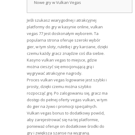
Nowe gry w Vulkan Vegas
Jeśli szukasz wiarygodnej i atrakcyjnej
platformy do gry w kasynie online,
vulkan
vegas
77 jest doskonałym wyborem. Ta
popularna strona oferuje szeroki wybór
gier, w tym sloty, ruletkę i gry karciane, dzięki
czemu każdy gracz znajdzie coś dla siebie.
Kasyno vulkan vegas to miejsce, gdzie
można cieszyć się emocjonującą grą i
wygrywać atrakcyjne nagrody.
Proces vulkan vegas logowanie jest szybki i
prosty, dzięki czemu można szybko
rozpocząć grę. Po zalogowaniu się, gracz ma
dostęp do pełnej oferty vegas vulkan, w tym
do gier na żywo i promocji specjalnych.
Vulkan vegas bonus to dodatkowy powód,
aby zarejestrować się na tej platformie,
ponieważ oferuje on dodatkowe środki do
gry i zwiększa szanse na wygraną.