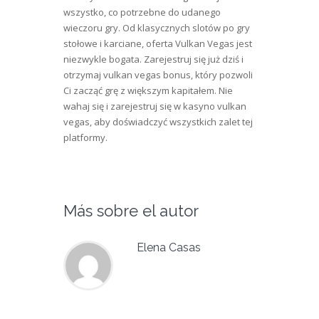
wszystko, co potrzebne do udanego
wieczoru gry. Od klasycznych slotów po gry
stołowe i karciane, oferta Vulkan Vegas jest
niezwykle bogata. Zarejestruj się już dziś i
otrzymaj vulkan vegas bonus, który pozwoli
Ci zacząć grę z większym kapitałem. Nie
wahaj się i zarejestruj się w kasyno vulkan
vegas, aby doświadczyć wszystkich zalet tej
platformy.
Más sobre el autor
Elena Casas