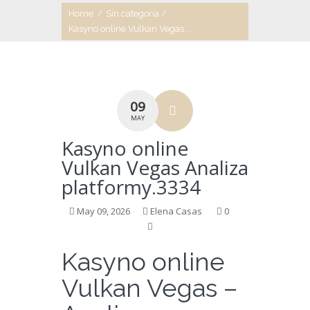
Home
/
Sin categoría
/
Kasyno online Vulkan Vegas...
09
MAY
Kasyno online
Vulkan Vegas Analiza
platformy.3334
May 09, 2026
Elena Casas
0
Kasyno online
Vulkan Vegas –