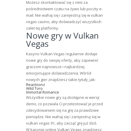
Możesz skontaktować się z nimi za
pośrednictwem czatu na żywo lub poczty e-
mail. Nie wahaj się i zarejestruj się w vulkan
vegas casino, aby doświadczyć wszystkich
zalet tej platformy.
Nowe gry w Vulkan
Vegas
Kasyno Vulkan Vegas regularnie dodaje
nowe gry do swojej oferty, aby zapewnić
graczom najnowsze i najbardziej
emocjonujące doświadczenia. Wśród
nowych gier znajdziesz takie tytuły, jak:
Reactoonz
Wild Toro
Immortal Romance
Wszystkie nowe gry są dostępne w wersji
demo, co pozwala Ci przetestować je przed
zdecydowaniem się na grę za prawdziwe
pieniądze. Nie wahaj się i zarejestruj się w
vulkan vegas 91, aby zacząć grę już dziś.
W kasynie online Vulkan Vegas znajdziesz