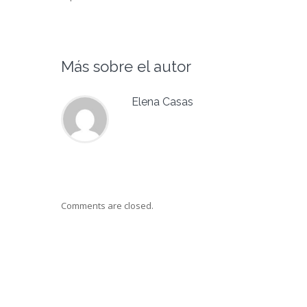
Más sobre el autor
Elena Casas
Comments are closed.