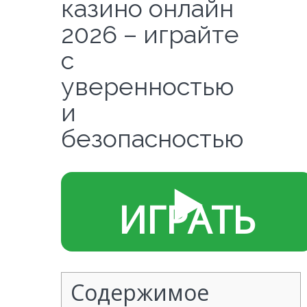
казино онлайн
2026 – играйте
с
уверенностью
и
безопасностью
▶️
ИГРАТЬ
Содержимое