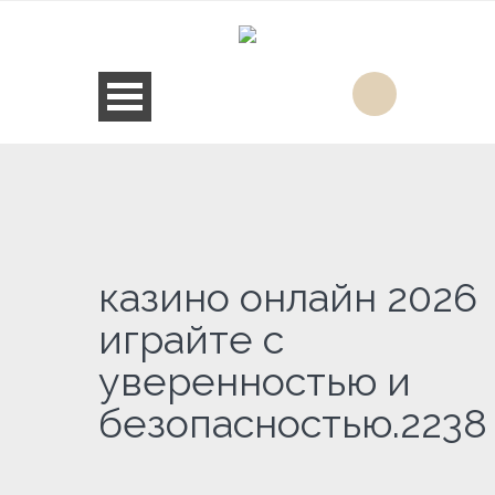
казино онлайн 2026
играйте с
уверенностью и
безопасностью.2238