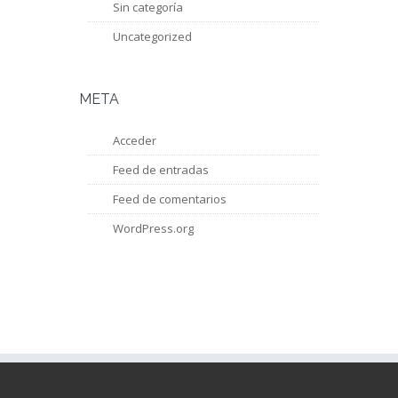
Sin categoría
Uncategorized
META
Acceder
Feed de entradas
Feed de comentarios
WordPress.org