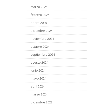
marzo 2025
febrero 2025
enero 2025
diciembre 2024
noviembre 2024
octubre 2024
septiembre 2024
agosto 2024
junio 2024
mayo 2024
abril 2024
marzo 2024
diciembre 2023