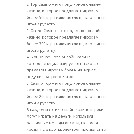
2. Top Casino – это популярное онлайн-
казино, которое предлагает игрокам
более 500 игр, включая слоты, карточные
игры и рулетку.
3. Online Casino – это надежное онлайн-
казино, которое предлагает игрокам
более 300 игр, включая слоты, карточные
игры и рулетку.
4. Slot Online – это онлайн-казино,
которое специализируется на слотах,
предлагая игрокам более 500 игр от
ведущих разработчиков.
5. Casino Top – это популярное онлайн-
казино, которое предлагает игрокам
более 200 игр, включая слоты, карточные
игры и рулетку.
В каждом из этих онлайн-казино игроки
могут играть на деньги, используя
различные методы оплаты, включая
кредитные карты, электронные деньги и