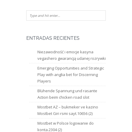
ENTRADAS RECIENTES
Niezawodność i emocje kasyna
vegashero gwarancją udanej rozrywki
Emerging Opportunities and Strategic
Play with anglia bet for Discerning
Players
Blühende Spannung und rasante
Action beim chicken road slot
Mostbet AZ – bukmeker ve kazino
Mostbet Giri rsmi sayt.10656 (2)
Mostbet w Polsce logowanie do
konta.2304 (2)