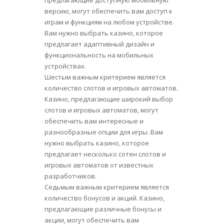
версию, могут обеспечить вам доступ к
играм и функциям на любом устройстве.
Вам нужно выбрать казино, которое
предлагает адаптивный дизайн и
функциональность на мобильных
устройствах.
Шестым важным критерием является
количество слотов и игровых автоматов.
Казино, предлагающие широкий выбор
слотов и игровых автоматов, могут
обеспечить вам интересные и
разнообразные опции для игры. Вам
нужно выбрать казино, которое
предлагает несколько сотен слотов и
игровых автоматов от известных
разработчиков.
Седьмым важным критерием является
количество бонусов и акций. Казино,
предлагающие различные бонусы и
акции, могут обеспечить вам