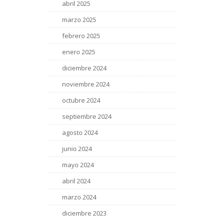
abril 2025
marzo 2025
febrero 2025
enero 2025
diciembre 2024
noviembre 2024
octubre 2024
septiembre 2024
agosto 2024
junio 2024
mayo 2024
abril 2024
marzo 2024
diciembre 2023