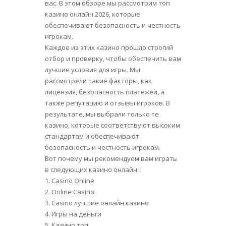
вас. В этом обзоре мы рассмотрим топ
казино онлайн 2026, которые
обеспечивают безопасность и честность
игрокам.
Каждое из этих казино прошло строгий
отбор и проверку, чтобы обеспечить вам
лучшие условия для игры. Мы
рассмотрели такие факторы, как
лицензия, безопасность платежей, а
также репутацию и отзывы игроков. В
результате, мы выбрали только те
казино, которые соответствуют высоким
стандартам и обеспечивают
безопасность и честность игрокам.
Вот почему мы рекомендуем вам играть
в следующих казино онлайн:
1. Casino Online
2. Online Casino
3. Casino
лучшие онлайн казино
4. Игры на деньги
5. Казино топ