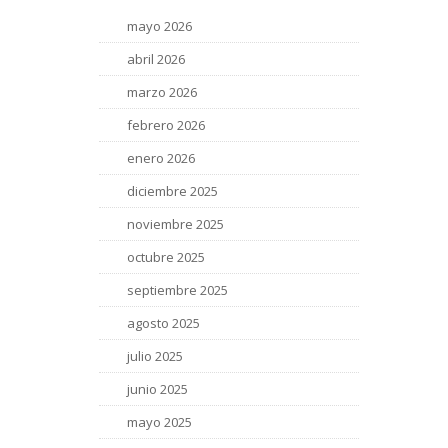
mayo 2026
abril 2026
marzo 2026
febrero 2026
enero 2026
diciembre 2025
noviembre 2025
octubre 2025
septiembre 2025
agosto 2025
julio 2025
junio 2025
mayo 2025