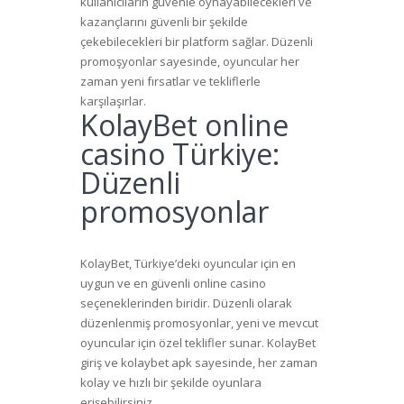
kullanıcıların güvenle oynayabilecekleri ve
kazançlarını güvenli bir şekilde
çekebilecekleri bir platform sağlar. Düzenli
promoşyonlar sayesinde, oyuncular her
zaman yeni fırsatlar ve tekliflerle
karşılaşırlar.
KolayBet online
casino Türkiye:
Düzenli
promosyonlar
KolayBet, Türkiye’deki oyuncular için en
uygun ve en güvenli online casino
seçeneklerinden biridir. Düzenli olarak
düzenlenmiş promosyonlar, yeni ve mevcut
oyuncular için özel teklifler sunar. KolayBet
giriş ve kolaybet apk sayesinde, her zaman
kolay ve hızlı bir şekilde oyunlara
erişebilirsiniz.