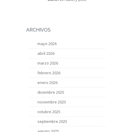
ARCHIVOS
mayo 2026
abril 2026
marzo 2026
febrero 2026
enero 2026
diciembre 2025
noviembre 2025
octubre 2025
septiembre 2025
agosto 2025