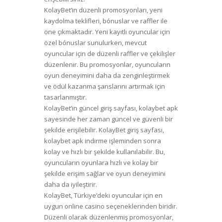
KolayBet’in düzenli promosyonları, yeni
kaydolma teklifleri, bónuslar ve raffler ile
öne çıkmaktadır. Yeni kayıtlı oyuncular için
özel bónuslar sunulurken, mevcut
oyuncular için de düzenli raffler ve çekilişler
düzenlenir. Bu promosyonlar, oyuncuların
oyun deneyimini daha da zenginleştirmek
ve ödül kazanma şanslarını artırmak için
tasarlanmıştır.
KolayBet’in güncel giriş sayfası, kolaybet apk
sayesinde her zaman güncel ve güvenli bir
şekilde erişilebilir. KolayBet giriş sayfası,
kolaybet apk indirme işleminden sonra
kolay ve hızlı bir şekilde kullanılabilir. Bu,
oyuncuların oyunlara hızlı ve kolay bir
şekilde erişim sağlar ve oyun deneyimini
daha da iyileştirir.
KolayBet, Türkiye’deki oyuncular için en
uygun online casino seçeneklerinden biridir.
Düzenli olarak düzenlenmiş promosyonlar,