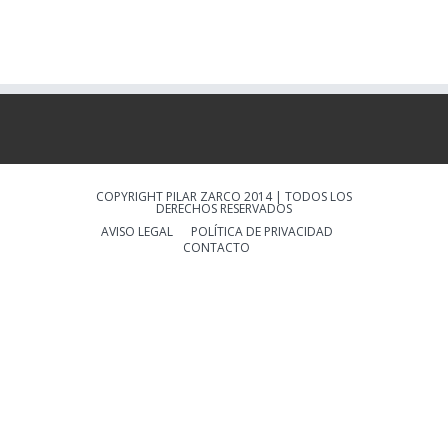
COPYRIGHT PILAR ZARCO 2014 | TODOS LOS
DERECHOS RESERVADOS
AVISO LEGAL
POLÍTICA DE PRIVACIDAD
CONTACTO