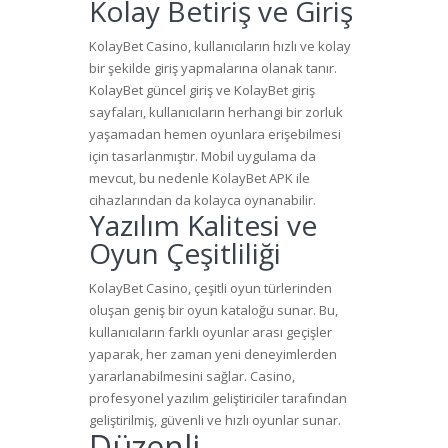
Kolay Betiriş ve Giriş
KolayBet Casino, kullanıcıların hızlı ve kolay
bir şekilde giriş yapmalarına olanak tanır.
KolayBet güncel giriş ve KolayBet giriş
sayfaları, kullanıcıların herhangi bir zorluk
yaşamadan hemen oyunlara erişebilmesi
için tasarlanmıştır. Mobil uygulama da
mevcut, bu nedenle KolayBet APK ile
cihazlarından da kolayca oynanabilir.
Yazılım Kalitesi ve
Oyun Çeşitliliği
KolayBet Casino, çeşitli oyun türlerinden
oluşan geniş bir oyun kataloğu sunar. Bu,
kullanıcıların farklı oyunlar arası geçişler
yaparak, her zaman yeni deneyimlerden
yararlanabilmesini sağlar. Casino,
profesyonel yazılım geliştiriciler tarafından
geliştirilmiş, güvenli ve hızlı oyunlar sunar.
Düzenli