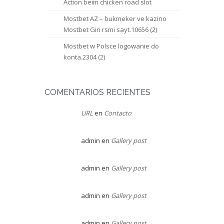
Action beim chicken road slot
Mostbet AZ – bukmeker ve kazino
Mostbet Giri rsmi sayt.10656 (2)
Mostbet w Polsce logowanie do
konta.2304 (2)
COMENTARIOS RECIENTES
URL
en
Contacto
admin
en
Gallery post
admin
en
Gallery post
admin
en
Gallery post
admin
en
Gallery post