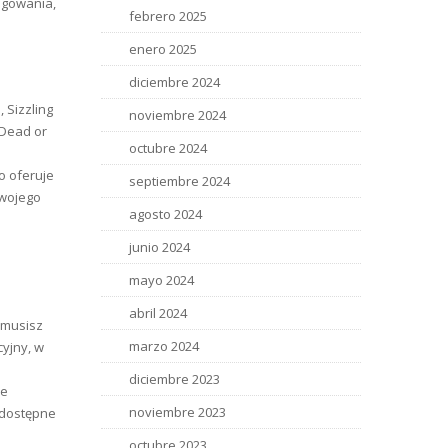
logowania,
febrero 2025
enero 2025
diciembre 2024
 Sizzling
noviembre 2024
 Dead or
octubre 2024
o oferuje
septiembre 2024
swojego
agosto 2024
junio 2024
mayo 2024
abril 2024
 musisz
marzo 2024
yjny, w
diciembre 2023
re
noviembre 2023
 dostępne
octubre 2023