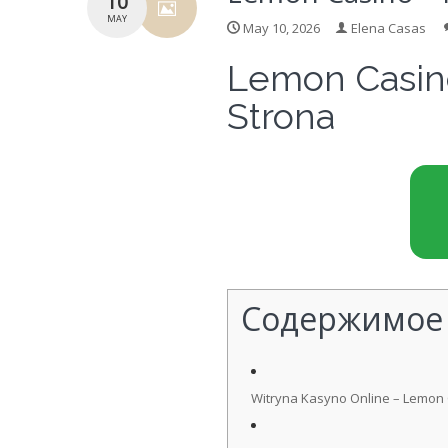
10
MAY
May 10, 2026
Elena Casas
Lemon Casino
Strona
Содержимое
Witryna Kasyno Online – Lemon