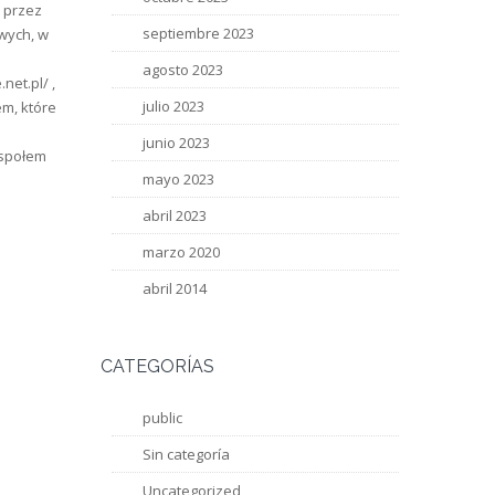
e przez
septiembre 2023
wych, w
agosto 2023
net.pl/ ,
julio 2023
em, które
junio 2023
espołem
mayo 2023
abril 2023
marzo 2020
abril 2014
CATEGORÍAS
public
Sin categoría
Uncategorized