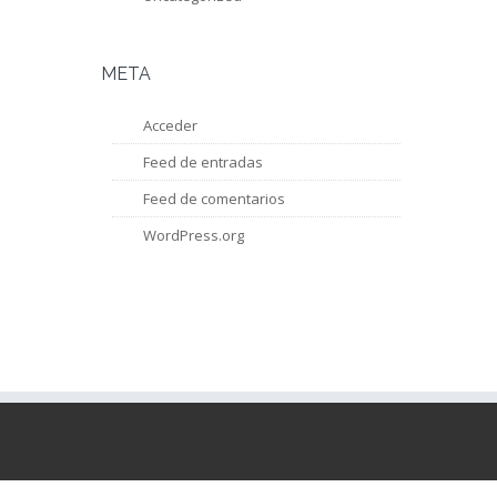
META
Acceder
Feed de entradas
Feed de comentarios
WordPress.org