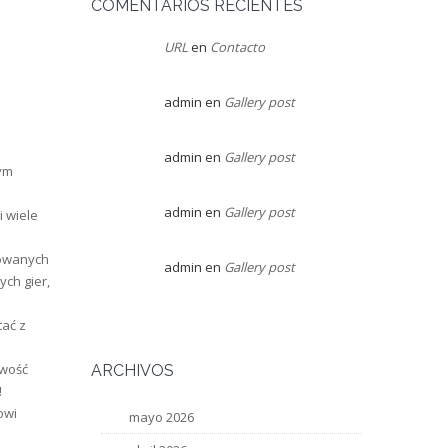
COMENTARIOS RECIENTES
URL
en
Contacto
admin
en
Gallery post
admin
en
Gallery post
nym
admin
en
Gallery post
i wiele
rowanych
admin
en
Gallery post
ch gier,
tać z
iwość
ARCHIVOS
!
owi
mayo 2026