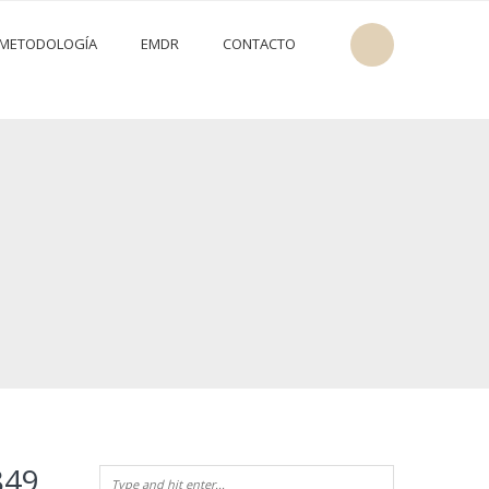
METODOLOGÍA
EMDR
CONTACTO
849