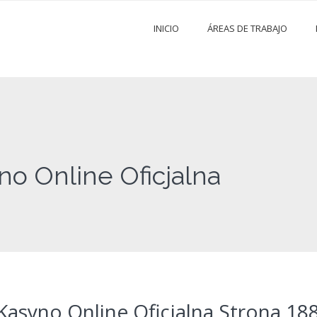
INICIO
ÁREAS DE TRABAJO
o Online Oficjalna
Kasyno Online Oficjalna Strona.18