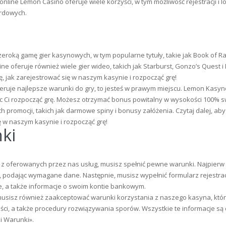
line Lemon Casino oferuje wiele korzyści, w tym możliwość rejestracji i 
ardowych.
oką gamę gier kasynowych, w tym popularne tytuły, takie jak Book of Ra,
ine oferuje również wiele gier wideo, takich jak Starburst, Gonzo’s Quest i
ię, jak zarejestrować się w naszym kasynie i rozpocząć grę!
oferuje najlepsze warunki do gry, to jesteś w prawym miejscu. Lemon Kasyn
c Ci rozpocząć grę. Możesz otrzymać bonus powitalny w wysokości 100% 
h promocji, takich jak darmowe spiny i bonusy załóżenia. Czytaj dalej, aby
ę w naszym kasynie i rozpocząć grę!
ki
z oferowanych przez nas usług, musisz spełnić pewne warunki. Najpierw
, podając wymagane dane. Następnie, musisz wypełnić formularz rejestrac
 a także informacje o swoim kontie bankowym.
 musisz również zaakceptować warunki korzystania z naszego kasyna, któ
ości, a także procedury rozwiązywania sporów. Wszystkie te informacje są
i Warunki».