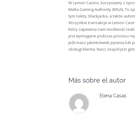
W Lemon Casino, korzystamy z oprogr
Malta Gaming Authority (MGA). To 
tym rulety, blackjacka, a także auto
Wszystkie transakcje w Lemon Casino
który zapewnia nam możliwość realiza
jest wymagane podczas procesu rej
Jeśli masz jakiekolwiek pytania lu
obsługi klienta. Nasz zespół jest g
Más sobre el autor
Elena Casas