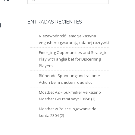
a
ENTRADAS RECIENTES
Niezawodność i emocje kasyna
vegashero gwarancją udanej rozrywki
Emerging Opportunities and Strategic
Play with anglia bet for Discerning
Players
Blühende Spannung und rasante
Action beim chicken road slot
Mostbet AZ – bukmeker ve kazino
Mostbet Giri rsmi sayt.10656 (2)
Mostbet w Polsce logowanie do
konta.2304 (2)