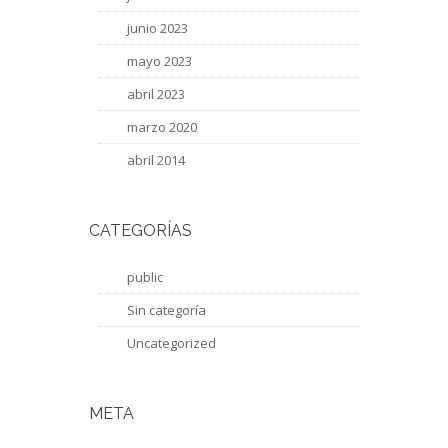
junio 2023
mayo 2023
abril 2023
marzo 2020
abril 2014
CATEGORÍAS
public
Sin categoría
Uncategorized
META