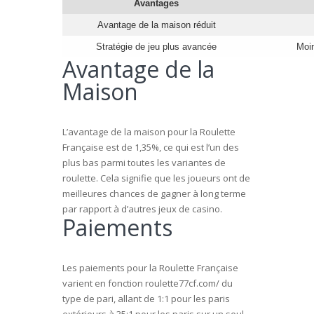
Avantages
Avantage de la maison réduit
Stratégie de jeu plus avancée
Moin
Avantage de la
Maison
L’avantage de la maison pour la Roulette
Française est de 1,35%, ce qui est l’un des
plus bas parmi toutes les variantes de
roulette. Cela signifie que les joueurs ont de
meilleures chances de gagner à long terme
par rapport à d’autres jeux de casino.
Paiements
Les paiements pour la Roulette Française
varient en fonction
roulette77cf.com/
du
type de pari, allant de 1:1 pour les paris
extérieurs à 35:1 pour les paris sur un seul