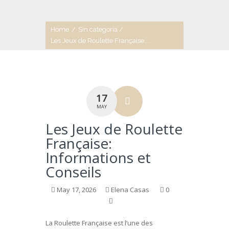
Home
/
Sin categoría
/
Les Jeux de Roulette Française:...
17
MAY
Les Jeux de Roulette
Française:
Informations et
Conseils
May 17, 2026
Elena Casas
0
La Roulette Française est l’une des