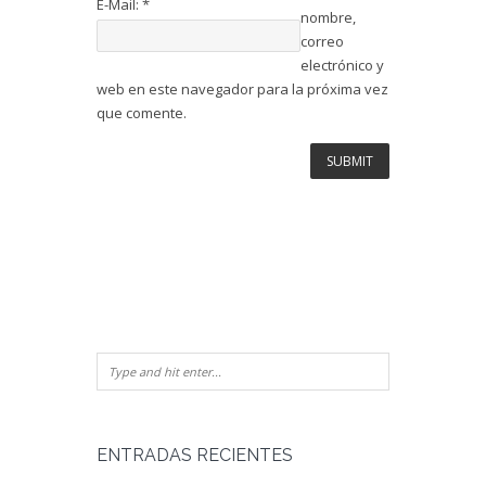
E-Mail:
*
nombre,
correo
electrónico y
web en este navegador para la próxima vez
que comente.
ENTRADAS RECIENTES