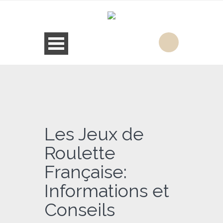
Les Jeux de
Roulette
Française:
Informations et
Conseils