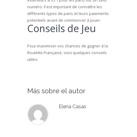
numéro. Il est important de connaître les
différents types de paris et leurs paiements
potentiels avant de commencer à jouer.
Conseils de Jeu
Pour maximiser vos chances de gagner à la
Roulette Française, voici quelques conseils
utiles:
Más sobre el autor
Elena Casas