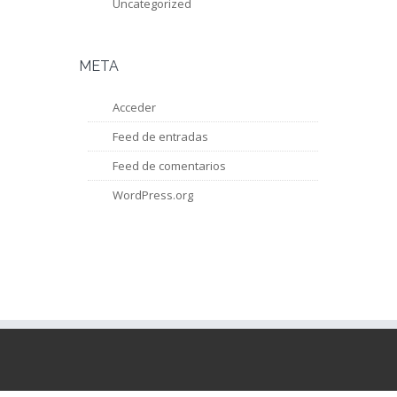
Uncategorized
META
Acceder
Feed de entradas
Feed de comentarios
WordPress.org