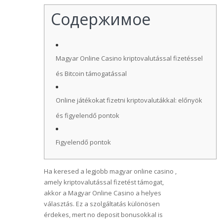
Содержимое
Magyar Online Casino kriptovalutással fizetéssel
és Bitcoin támogatással
Online játékokat fizetni kriptovalutákkal: előnyök
és figyelendő pontok
Figyelendő pontok
Ha keresed a legjobb magyar
online casino
,
amely kriptovalutással fizetést támogat,
akkor a Magyar Online Casino a helyes
választás. Ez a szolgáltatás különösen
érdekes, mert no deposit bonusokkal is