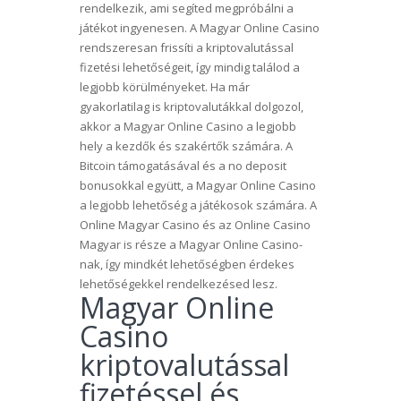
rendelkezik, ami segíted megpróbálni a
játékot ingyenesen. A Magyar Online Casino
rendszeresan frissíti a kriptovalutással
fizetési lehetőségeit, így mindig találod a
legjobb körülményeket. Ha már
gyakorlatilag is kriptovalutákkal dolgozol,
akkor a Magyar Online Casino a legjobb
hely a kezdők és szakértők számára. A
Bitcoin támogatásával és a no deposit
bonusokkal együtt, a Magyar Online Casino
a legjobb lehetőség a játékosok számára. A
Online Magyar Casino és az Online Casino
Magyar is része a Magyar Online Casino-
nak, így mindkét lehetőségben érdekes
lehetőségekkel rendelkezésed lesz.
Magyar Online
Casino
kriptovalutással
fizetéssel és