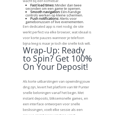
wacht bij een koffiebar.
Fast load times:
Minder dan twee
seconden om een game te openen.
Smooth navigation:
Eén‑handige
controls werken op kleine schermen.
Push notifications:
Alerts voor
gamebonussen of live evenementen.
Een dedicated app is niet nodig; de site
werkt perfect via elke browser, wat ideaal is
voor korte pauzes wanneer je telefoon
bijna leeg is maar je toch die snelle kick wilt.
Wrap‑Up: Ready
to Spin? Get 100%
On Your Deposit!
Als korte uitbarstingen van opwinding jouw
ding zijn, levert het platform van Mr Punter
snelle beloningen vanaf het begin. Met
instant deposits, bliksemsnelle games, en
een interface ontworpen voor snelle
beslissingen, voelt elke sessie als een