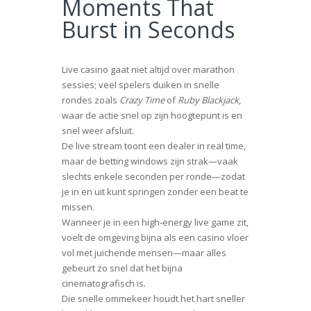
Moments That
Burst in Seconds
Live casino gaat niet altijd over marathon
sessies; veel spelers duiken in snelle
rondes zoals
Crazy Time
of
Ruby Blackjack
,
waar de actie snel op zijn hoogtepunt is en
snel weer afsluit.
De live stream toont een dealer in real time,
maar de betting windows zijn strak—vaak
slechts enkele seconden per ronde—zodat
je in en uit kunt springen zonder een beat te
missen.
Wanneer je in een high‑energy live game zit,
voelt de omgeving bijna als een casino vloer
vol met juichende mensen—maar alles
gebeurt zo snel dat het bijna
cinematografisch is.
Die snelle ommekeer houdt het hart sneller