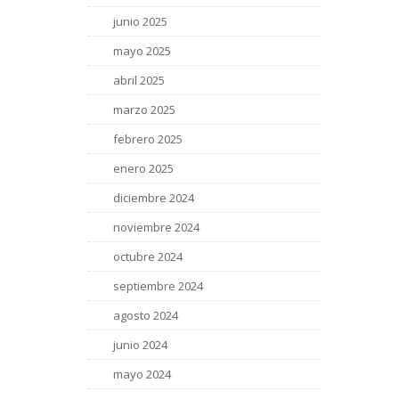
junio 2025
mayo 2025
abril 2025
marzo 2025
febrero 2025
enero 2025
diciembre 2024
noviembre 2024
octubre 2024
septiembre 2024
agosto 2024
junio 2024
mayo 2024