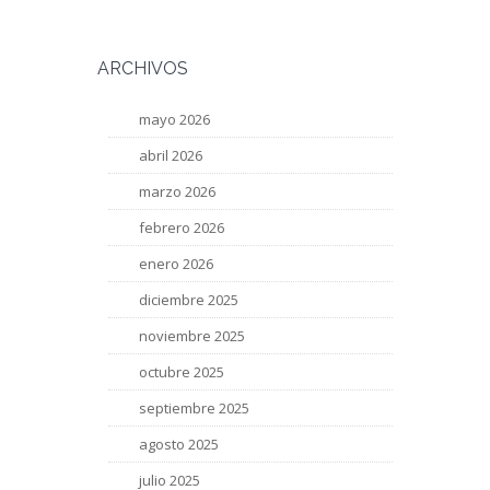
ARCHIVOS
mayo 2026
abril 2026
marzo 2026
febrero 2026
enero 2026
diciembre 2025
noviembre 2025
octubre 2025
septiembre 2025
agosto 2025
julio 2025