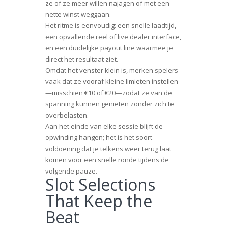
ze of ze meer willen najagen of met een
nette winst weggaan.
Het ritme is eenvoudig: een snelle laadtijd,
een opvallende reel of live dealer interface,
en een duidelijke payout line waarmee je
direct het resultaat ziet.
Omdat het venster klein is, merken spelers
vaak dat ze vooraf kleine limieten instellen
—misschien €10 of €20—zodat ze van de
spanning kunnen genieten zonder zich te
overbelasten.
Aan het einde van elke sessie blijft de
opwinding hangen; het is het soort
voldoening dat je telkens weer terug laat
komen voor een snelle ronde tijdens de
volgende pauze.
Slot Selections
That Keep the
Beat