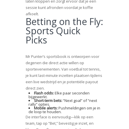
laten kloppen en zorgt ervoor dat je een
sessie kunt afronden voordat je koffie
afkoelt.
Betting on the Fly:
Sports Quick
Picks
Mr Punter’s sportsbook is ontworpen voor
degenen die direct actie willen op
sportevenementen. Van voetbal tot tennis,
je kunt last-minute inzetten plaatsen tijdens
een live wedstrijd en je potentiële payout
direct zien.
Flash odds:
Elke paar seconden
bijgewerkt.
Short‑term bets:
“Next goal” of “next
rally” opties.
Mobile alerts:
Pushmeldingen om je in
de loop te houden.
De interface is eenvoudig—klik op een
team, tap op “Bet,” bevestig je inzet, en