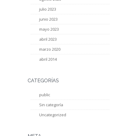
julio 2023
junio 2023
mayo 2023
abril 2023
marzo 2020
abril 2014
CATEGORÍAS
public
Sin categoría
Uncategorized