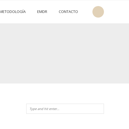
METODOLOGÍA
EMDR
CONTACTO