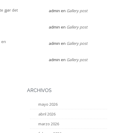
te gjør det
admin
en
Gallery post
admin
en
Gallery post
l en
admin
en
Gallery post
admin
en
Gallery post
ARCHIVOS
mayo 2026
abril 2026
marzo 2026