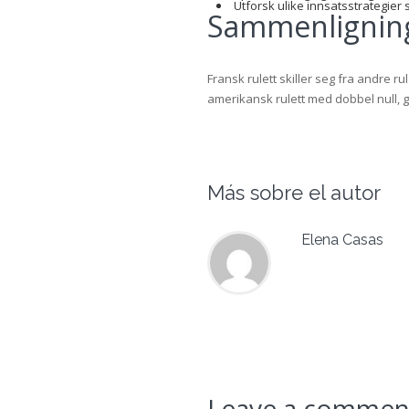
Utforsk ulike innsatsstrategier 
Sammenligning
Fransk rulett skiller seg fra andre 
amerikansk rulett med dobbel null, 
Más sobre el autor
Elena Casas
Leave a commen