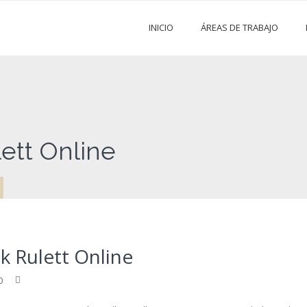
INICIO
ÁREAS DE TRABAJO
ett Online
k Rulett Online
0