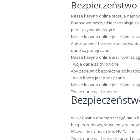
Bezpieczeństwo
Nasze kasyno online stosuje najno
finansowe. Wszystkie transakcje s
przekazywanie danych.
Nasze kasyno online jest również z
Aby zapewnić bezpieczne doświadcze
dane są podejrzane.
Nasze kasyno online jest również z
Twoje dane są chronione.
Aby zapewnić bezpieczne doświadcze
Twoje konto jest podejrzane.
Nasze kasyno online jest również z
Twoje dane są chronione.
Bezpieczeństwo
W NV Casino dbamy szczególnie o be
bezpieczeństwo, stosujemy najnowsz
Wszystkie transakcje w NV Casino s
Twoje dane są chronione przed ni