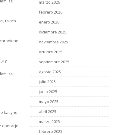
lemi są
marzo 2026
febrero 2026
i, takich
enero 2026
diciembre 2025
 chronione
noviembre 2025
octubre 2025
 gry
septiembre 2025
agosto 2025
lemi są
julio 2025
junio 2025
mayo 2025
abril 2025
ze kasyno
marzo 2025
e operacje
febrero 2025