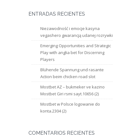
ENTRADAS RECIENTES
Niezawodność i emocje kasyna
vegashero gwarancją udanej rozrywki
Emerging Opportunities and Strategic
Play with anglia bet for Discerning
Players
Blühende Spannung und rasante
Action beim chicken road slot
Mostbet AZ – bukmeker ve kazino
Mostbet Giri rsmi sayt.10656 (2)
Mostbet w Polsce logowanie do
konta.2304 (2)
COMENTARIOS RECIENTES