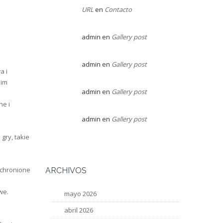
URL
en
Contacto
admin
en
Gallery post
admin
en
Gallery post
a i
oim
admin
en
Gallery post
ne i
admin
en
Gallery post
gry, takie
 chronione
ARCHIVOS
we.
mayo 2026
abril 2026