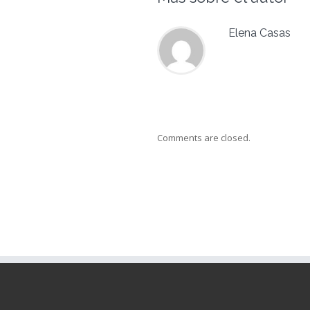
Elena Casas
Comments are closed.