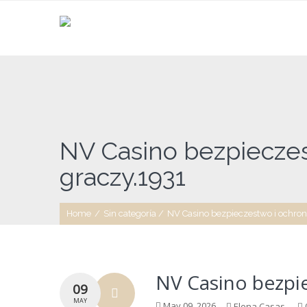
NV Casino bezpieczes
graczy.1931
Home
/
Sin categoría
/
NV Casino bezpieczestwo i ochrona
NV Casino bezpi
09
MAY
May 09, 2026
Elena Casas