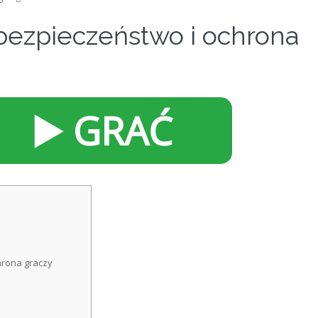
bezpieczeństwo i ochrona
▶️ GRAĆ
hrona graczy