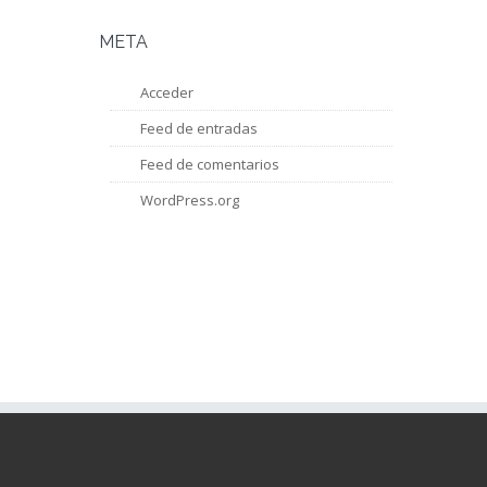
META
Acceder
Feed de entradas
Feed de comentarios
WordPress.org