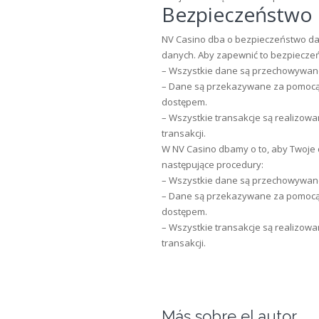
Bezpieczeństwo
NV Casino dba o bezpieczeństwo da
danych. Aby zapewnić to bezpieczeń
– Wszystkie dane są przechowywane
– Dane są przekazywane za pomocą 
dostępem.
– Wszystkie transakcje są realizow
transakcji.
W NV Casino dbamy o to, aby Twoje 
następujące procedury:
– Wszystkie dane są przechowywane
– Dane są przekazywane za pomocą 
dostępem.
– Wszystkie transakcje są realizow
transakcji.
Más sobre el autor