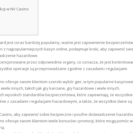
kcji w NV Casino
ard jest coraz bardziej popularny, ważne jest zapewnienie bezpieczeństw
en z najpopularniejszych kasyn online, podejmuje kroki, aby zapewnić sw
iadczenie hazardowe.
licencjonowane przez odpowiednie organy, co oznacza, że jest kontrolowa
ystkie operacje są przeprowadzane zgodnie z zasadami i regulacjami
no oferuje swoim klientom szeroki wybór gier, w tym popularne kasynowe 
e wiele innych, takich jak gry karciane, gry hazardowe i wiele innych.
ich wysokich standardów bezpieczeństwa, które zapewniają, że wszystkie
ie z zasadami i regulacjami hazardowymi, a także, że wszystkie dane są
Casino, aby zapewnić sobie bezpieczne i poufne doświadczenie hazardo
no oferuje swoim klientom wiele bonusów i promocji, które mogą pomóc w
ną.