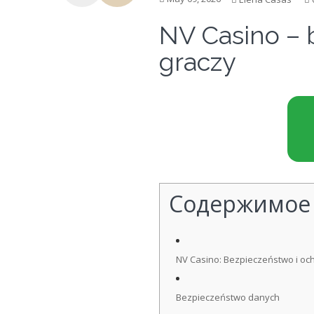
NV Casino – 
graczy
Содержимое
NV Casino: Bezpieczeństwo i oc
Bezpieczeństwo danych