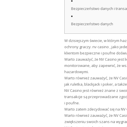
Bezpieczeństwo danych i transa
Bezpieczeństwo danych
W dzisiejszym świecie, w którym haz
ochrony graczy.
nv casino
, jako jed
klientom bezpieczne i poufne dośw
Warto zauważyć, że NV Casino jest 
monitorowane, aby zapewnić, że wsz
hazardowymi.
Warto również zauważyć, że NV Casi
jak ruletka, blackjack i poker, a takż
NV Casino jest również znane z swo
transakcje są przeprowadzane zgodn
i poufne.
Warto zatem zdecydować się na NV 
Warto również zauważyć, że NV Casi
zwiększeniu swoich szans na wygra