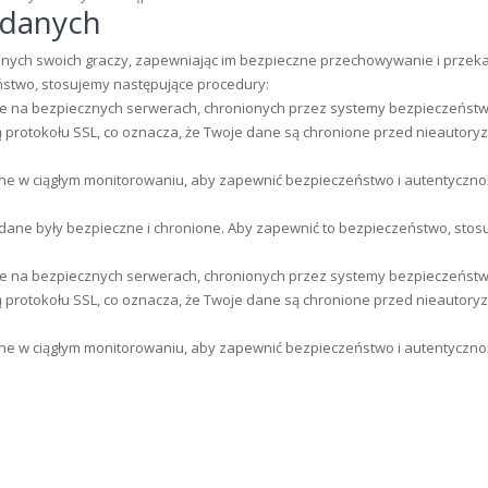
 danych
nych swoich graczy, zapewniając im bezpieczne przechowywanie i prze
stwo, stosujemy następujące procedury:
 na bezpiecznych serwerach, chronionych przez systemy bezpieczeństw
protokołu SSL, co oznacza, że Twoje dane są chronione przed nieautor
ane w ciągłym monitorowaniu, aby zapewnić bezpieczeństwo i autentyczno
dane były bezpieczne i chronione. Aby zapewnić to bezpieczeństwo, stos
 na bezpiecznych serwerach, chronionych przez systemy bezpieczeństw
protokołu SSL, co oznacza, że Twoje dane są chronione przed nieautor
ane w ciągłym monitorowaniu, aby zapewnić bezpieczeństwo i autentyczno