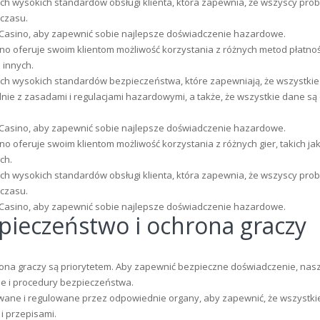
ch wysokich standardów obsługi klienta, która zapewnia, że wszyscy prob
czasu.
Casino, aby zapewnić sobie najlepsze doświadczenie hazardowe.
o oferuje swoim klientom możliwość korzystania z różnych metod płatnośc
e innych.
ich wysokich standardów bezpieczeństwa, które zapewniają, że wszystkie
ie z zasadami i regulacjami hazardowymi, a także, że wszystkie dane są
Casino, aby zapewnić sobie najlepsze doświadczenie hazardowe.
o oferuje swoim klientom możliwość korzystania z różnych gier, takich jak
ch.
ch wysokich standardów obsługi klienta, która zapewnia, że wszyscy prob
czasu.
Casino, aby zapewnić sobie najlepsze doświadczenie hazardowe.
pieczeństwo i ochrona graczy
ona graczy są priorytetem. Aby zapewnić bezpieczne doświadczenie, nas
ie i procedury bezpieczeństwa.
owane i regulowane przez odpowiednie organy, aby zapewnić, że wszystki
i przepisami.