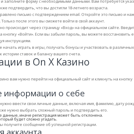
» и заполните форму с необходимыми данными. Вам потребуется ука
также подтвердить, что вы достигли 18-летнего возраста.
правлено письмо с подтверждением email. Откройте это письмо и на
 Только после этого вы сможете войти в свой аккаунт.
зино происходит через страницу «Вход» на официальном сайте. Введи
на кнопку «Войти». Если вы забыли пароль, вы можете восстановить е
дуя инструкциям.
е начать играть в игры, получать бонусы и участвовать в различных
к истории ставок и балансу вашего счета.
ации в On X Казино
азино вам нужно перейти на официальный сайт и кликнуть на кнопку
е информации о себе
нужно ввести свои личные данные, включая имя, фамилию, дату рож
кже нужно выбрать сложный пароль и подтвердить его.
е данные, иначе регистрация может быть отклонена.
торый будет сложно угадать.
вы получите сообщение об успешной регистрации.
я аккаунта