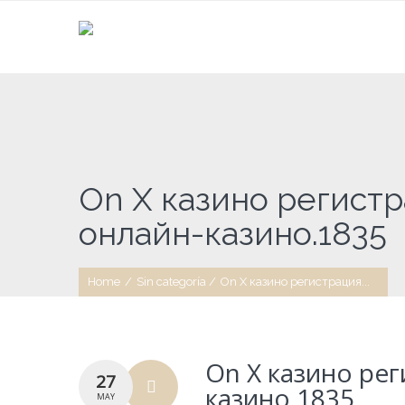
On X казино регистр
онлайн-казино.1835
Home
/
Sin categoría
/
On X казино регистрация...
On X казино рег
27
казино.1835
MAY