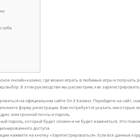
ино
о себе
сное онлайн-казино, где можно играть в любимые игры и получать 
ваш выбор. В этом руководстве мы рассмотрим, как зарегистрировать
роваться на официальном сайте On X Казино. Перейдите на сайт, на
аполните форму регистрации. Вам потребуется указать некоторые 
адрес электронной почты и пароль.
ый пароль, который будет сложен и не будет изменяться. Это помо
ционированного доступа.
ции нажмите на кнопку «Зарегистрироваться». Если все данные кор