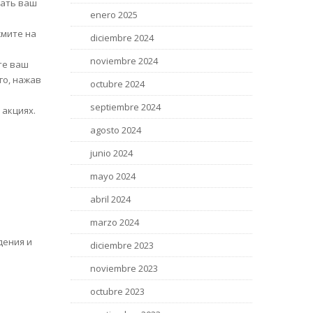
зать ваш
enero 2025
жмите на
diciembre 2024
noviembre 2024
те ваш
го, нажав
octubre 2024
septiembre 2024
 акциях.
agosto 2024
junio 2024
mayo 2024
abril 2024
marzo 2024
дения и
diciembre 2023
noviembre 2023
octubre 2023