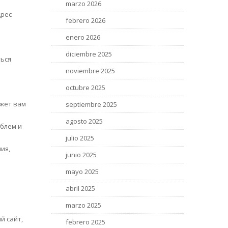
marzo 2026
дрес
febrero 2026
enero 2026
diciembre 2025
ться
noviembre 2025
octubre 2025
ожет вам
septiembre 2025
agosto 2025
облем и
julio 2025
ия,
junio 2025
в
mayo 2025
abril 2025
marzo 2025
й сайт,
febrero 2025