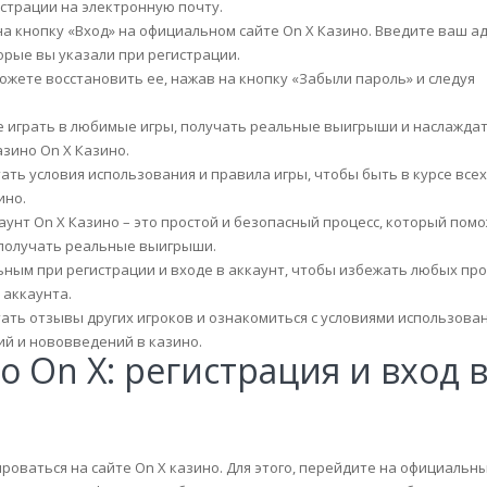
страции на электронную почту.
на кнопку «Вход» на официальном сайте On X Казино. Введите ваш а
орые вы указали при регистрации.
 можете восстановить ее, нажав на кнопку «Забыли пароль» и следуя
е играть в любимые игры, получать реальные выигрыши и наслажда
зино On X Казино.
ать условия использования и правила игры, чтобы быть в курсе всех
ино.
каунт On X Казино – это простой и безопасный процесс, который пом
 получать реальные выигрыши.
ным при регистрации и входе в аккаунт, чтобы избежать любых пр
 аккаунта.
ать отзывы других игроков и ознакомиться с условиями использован
ий и нововведений в казино.
 On X: регистрация и вход 
роваться на сайте On X казино. Для этого, перейдите на официальны