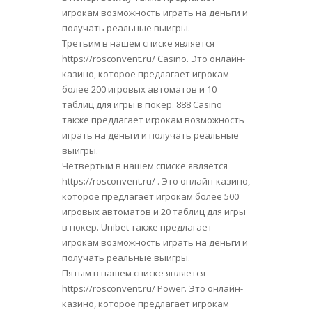
игрокам возможность играть на деньги и
получать реальные выигры.
Третьим в нашем списке является
https://rosconvent.ru/ Casino. Это онлайн-
казино, которое предлагает игрокам
более 200 игровых автоматов и 10
таблиц для игры в покер. 888 Casino
также предлагает игрокам возможность
играть на деньги и получать реальные
выигры.
Четвертым в нашем списке является
https://rosconvent.ru/ . Это онлайн-казино,
которое предлагает игрокам более 500
игровых автоматов и 20 таблиц для игры
в покер. Unibet также предлагает
игрокам возможность играть на деньги и
получать реальные выигры.
Пятым в нашем списке является
https://rosconvent.ru/ Power. Это онлайн-
казино, которое предлагает игрокам