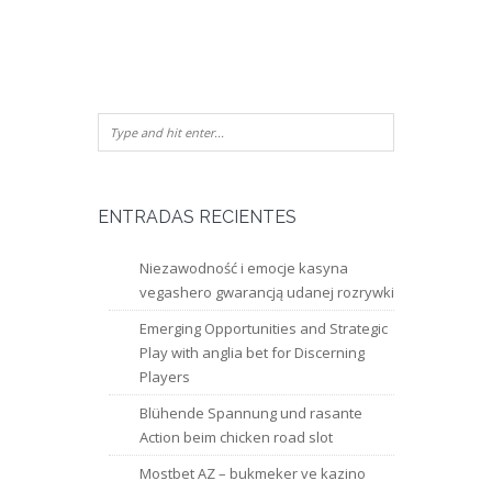
ENTRADAS RECIENTES
Niezawodność i emocje kasyna
vegashero gwarancją udanej rozrywki
Emerging Opportunities and Strategic
Play with anglia bet for Discerning
Players
Blühende Spannung und rasante
Action beim chicken road slot
Mostbet AZ – bukmeker ve kazino