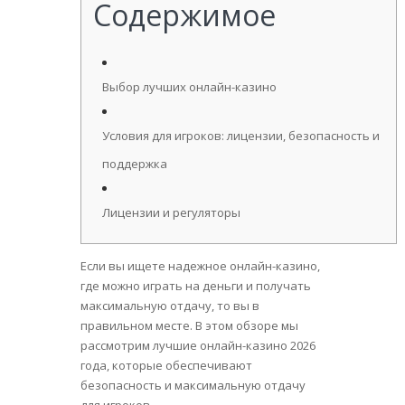
Содержимое
Выбор лучших онлайн-казино
Условия для игроков: лицензии, безопасность и
поддержка
Лицензии и регуляторы
Если вы ищете надежное онлайн-казино,
где можно играть на деньги и получать
максимальную отдачу, то вы в
правильном месте. В этом обзоре мы
рассмотрим лучшие онлайн-казино 2026
года, которые обеспечивают
безопасность и максимальную отдачу
для игроков.