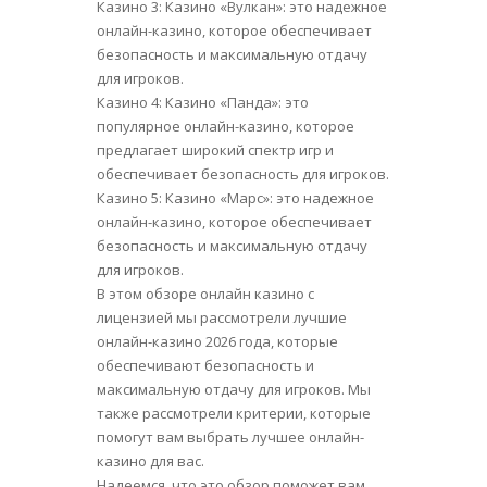
Казино 3: Казино «Вулкан»: это надежное
онлайн-казино, которое обеспечивает
безопасность и максимальную отдачу
для игроков.
Казино 4: Казино «Панда»: это
популярное онлайн-казино, которое
предлагает широкий спектр игр и
обеспечивает безопасность для игроков.
Казино 5: Казино «Марс»: это надежное
онлайн-казино, которое обеспечивает
безопасность и максимальную отдачу
для игроков.
В этом обзоре
онлайн казино с
лицензией
мы рассмотрели лучшие
онлайн-казино 2026 года, которые
обеспечивают безопасность и
максимальную отдачу для игроков. Мы
также рассмотрели критерии, которые
помогут вам выбрать лучшее онлайн-
казино для вас.
Надеемся, что это обзор поможет вам