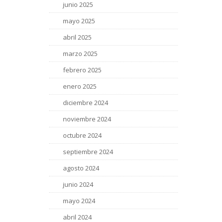
junio 2025
mayo 2025
abril 2025
marzo 2025
febrero 2025
enero 2025
diciembre 2024
noviembre 2024
octubre 2024
septiembre 2024
agosto 2024
junio 2024
mayo 2024
abril 2024