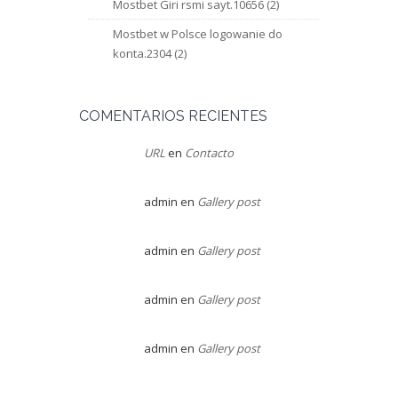
Mostbet Giri rsmi sayt.10656 (2)
Mostbet w Polsce logowanie do
konta.2304 (2)
COMENTARIOS RECIENTES
URL
en
Contacto
admin
en
Gallery post
admin
en
Gallery post
admin
en
Gallery post
admin
en
Gallery post