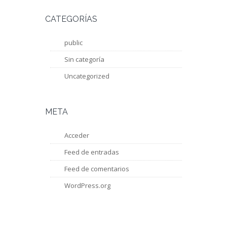
CATEGORÍAS
public
Sin categoría
Uncategorized
META
Acceder
Feed de entradas
Feed de comentarios
WordPress.org