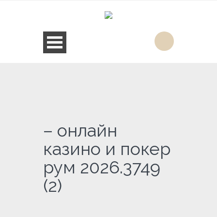
– онлайн
казино и покер
рум 2026.3749
(2)