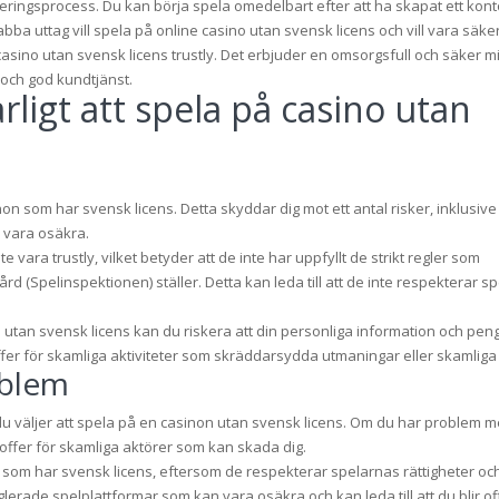
eringsprocess. Du kan börja spela omedelbart efter att ha skapat ett kont
abba uttag
vill spela på online casino utan svensk licens och vill vara säke
casino utan svensk licens trustly. Det erbjuder en omsorgsfull och säker mi
 och god kundtjänst.
arligt att spela på casino utan
inon som har svensk licens. Detta skyddar dig mot ett antal risker, inklusive
 vara osäkra.
 vara trustly, vilket betyder att de inte har uppfyllt de strikt regler som
rd (Spelinspektionen) ställer. Detta kan leda till att de inte respekterar s
 utan svensk licens kan du riskera att din personliga information och peng
r offer för skamliga aktiviteter som skräddarsydda utmaningar eller skamlig
oblem
du väljer att spela på en casinon utan svensk licens. Om du har problem m
ir offer för skamliga aktörer som kan skada dig.
non som har svensk licens, eftersom de respekterar spelarnas rättigheter oc
lerade spelplattformar som kan vara osäkra och kan leda till att du blir of