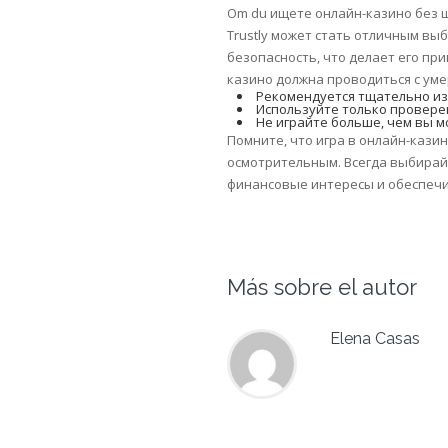
Om du ищете онлайн-казино без шв
Trustly может стать отличным вы
безопасность, что делает его пр
казино должна проводиться с ум
Рекомендуется тщательно из
Используйте только провере
Не играйте больше, чем вы м
Помните, что игра в онлайн-казин
осмотрительным. Всегда выбирай
финансовые интересы и обеспечи
Más sobre el autor
Elena Casas