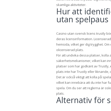
skamliga aktiviteter.
Hur att identif
utan spelpaus
Casino utan svensk licens trustly bör 
deras licensinformation. Licensierade
hemsida, vilket ger dig trygghet. Om 
olicensierad plats.
För att undvika dessa platser, koll
säkerhetsmekanismer, vilket kan inn
platser som har godkänt av Trustly, 
plats inte har Trustly eller liknande
Det är också viktigt att kolla på spe
vilket kan innebära att du inte har fu
spela. Om du ser att reglerna är oski
plats.
Alternativ för 