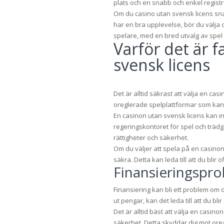
plats och en snabb och enkel registr
Om du
casino utan svensk licens sn
har en bra upplevelse, bör du välja 
spelare, med en bred utvalg av spel
Varför det är f
svensk licens
Det är alltid säkrast att välja en cas
oreglerade spelplattformar som kan
En casinon utan svensk licens kan inte
regeringskontoret för spel och trädgå
rättigheter och säkerhet.
Om du väljer att spela på en casinon
säkra. Detta kan leda till att du bli
Finansieringspr
Finansiering kan bli ett problem om 
ut pengar, kan det leda till att du bl
Det är alltid bäst att välja en casi
säkerhet. Detta skyddar dig mot oreg