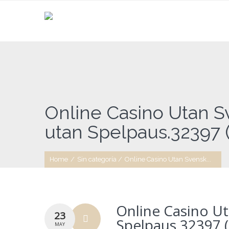
Online Casino Utan S
utan Spelpaus.32397 (
Home
/
Sin categoría
/
Online Casino Utan Svensk...
Online Casino Ut
23
Spelpaus.32397 (
MAY