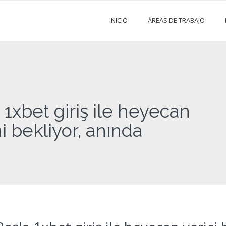
INICIO
ÁREAS DE TRABAJO
1xbet giriş ile heyecan
i bekliyor, anında