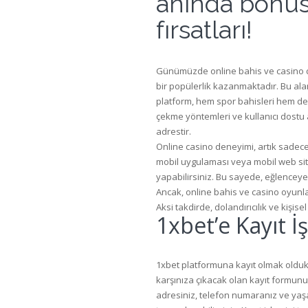
anında bonusl
fırsatları!
Günümüzde online bahis ve casino dü
bir popülerlik kazanmaktadır. Bu ala
platform, hem spor bahisleri hem de 
çekme yöntemleri ve kullanıcı dostu ar
adrestir.
Online casino deneyimi, artık sadece b
mobil uygulaması veya mobil web sites
yapabilirsiniz. Bu sayede, eğlenceye 
Ancak, online bahis ve casino oyunla
Aksi takdirde, dolandırıcılık ve kişisel 
1xbet’e Kayıt İş
1xbet platformuna kayıt olmak oldukç
karşınıza çıkacak olan kayıt formunu
adresiniz, telefon numaranız ve yaşad