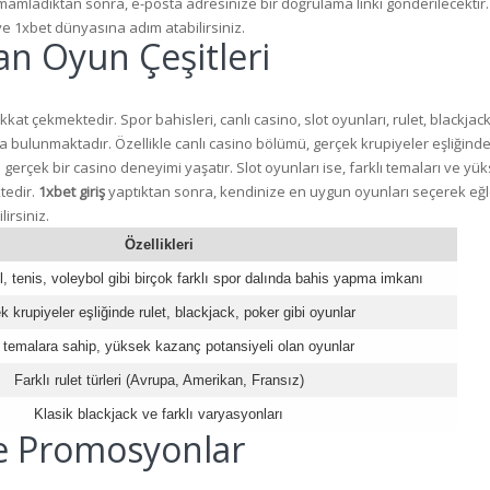
amamladıktan sonra, e-posta adresinize bir doğrulama linki gönderilecektir.
ve 1xbet dünyasına adım atabilirsiniz.
an Oyun Çeşitleri
kat çekmektedir. Spor bahisleri, canlı casino, slot oyunları, rulet, blackjac
da bulunmaktadır. Özellikle canlı casino bölümü, gerçek krupiyeler eşliğind
rçek bir casino deneyimi yaşatır. Slot oyunları ise, farklı temaları ve yü
tedir.
1xbet giriş
yaptıktan sonra, kendinize en uygun oyunları seçerek eğl
irsiniz.
Özellikleri
, tenis, voleybol gibi birçok farklı spor dalında bahis yapma imkanı
 krupiyeler eşliğinde rulet, blackjack, poker gibi oyunlar
ı temalara sahip, yüksek kazanç potansiyeli olan oyunlar
Farklı rulet türleri (Avrupa, Amerikan, Fransız)
Klasik blackjack ve farklı varyasyonları
e Promosyonlar