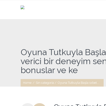
Oyuna Tutkuyla Başla 
verici bir deneyim sen
bonuslar ve ke
Home
/
Sin categoría
/
Oyuna Tutkuyla Başla 1xbet...