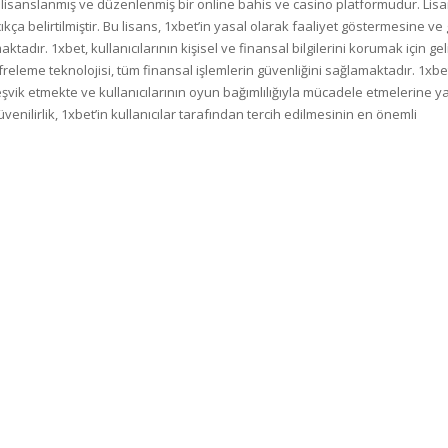
lisanslanmış ve düzenlenmiş bir online bahis ve casino platformudur. Lis
çıkça belirtilmiştir. Bu lisans, 1xbet’in yasal olarak faaliyet göstermesine ve 
dır. 1xbet, kullanıcılarının kişisel ve finansal bilgilerini korumak için gel
freleme teknolojisi, tüm finansal işlemlerin güvenliğini sağlamaktadır. 1xbe
k etmekte ve kullanıcılarının oyun bağımlılığıyla mücadele etmelerine y
venilirlik, 1xbet’in kullanıcılar tarafından tercih edilmesinin en önemli