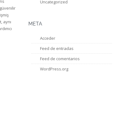
ans
Uncategorized
güvenilir
işmiş
t, aynı
META
ardımcı
Acceder
Feed de entradas
Feed de comentarios
WordPress.org