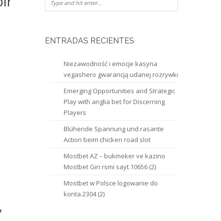
ir
ENTRADAS RECIENTES
Niezawodność i emocje kasyna
vegashero gwarancją udanej rozrywki
Emerging Opportunities and Strategic
Play with anglia bet for Discerning
Players
Blühende Spannung und rasante
Action beim chicken road slot
Mostbet AZ – bukmeker ve kazino
Mostbet Giri rsmi sayt.10656 (2)
Mostbet w Polsce logowanie do
konta.2304 (2)
,