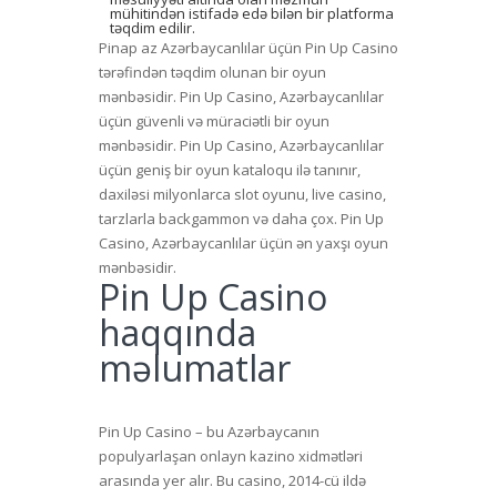
mühitindən istifadə edə bilən bir platforma
təqdim edilir.
Pinap az Azərbaycanlılar üçün Pin Up Casino
tərəfindən təqdim olunan bir oyun
mənbəsidir. Pin Up Casino, Azərbaycanlılar
üçün güvenli və müraciətli bir oyun
mənbəsidir. Pin Up Casino, Azərbaycanlılar
üçün geniş bir oyun kataloqu ilə tanınır,
daxiləsi milyonlarca slot oyunu, live casino,
tarzlarla backgammon və daha çox. Pin Up
Casino, Azərbaycanlılar üçün ən yaxşı oyun
mənbəsidir.
Pin Up Casino
haqqında
məlumatlar
Pin Up Casino – bu Azərbaycanın
populyarlaşan onlayn kazino xidmətləri
arasında yer alır. Bu casino, 2014-cü ildə