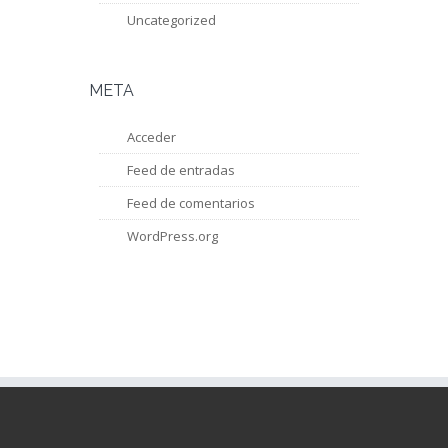
Uncategorized
META
Acceder
Feed de entradas
Feed de comentarios
WordPress.org