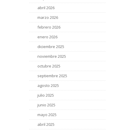
abril 2026
marzo 2026
febrero 2026
enero 2026
diciembre 2025
noviembre 2025
octubre 2025
septiembre 2025
agosto 2025
julio 2025
junio 2025
mayo 2025
abril 2025