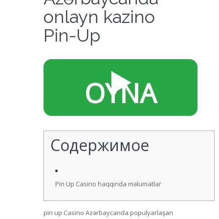
onlayn kazino
Pin-Up
▶️
OYNA
Содержимое
Pin Up Casino haqqında məlumatlar
pin up
Casino Azərbaycanda populyarlaşan