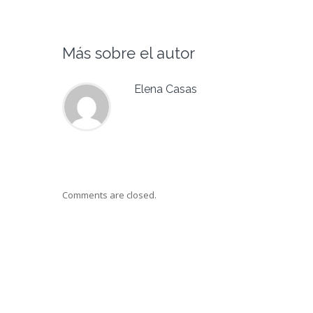
Más sobre el autor
Elena Casas
Comments are closed.