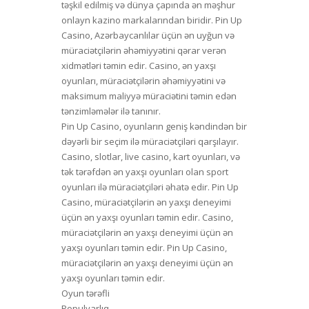
təşkil edilmiş və dünya çapında ən məşhur
onlayn kazino markalarından biridir. Pin Up
Casino, Azərbaycanlılar üçün ən uyğun və
müraciətçilərin əhəmiyyətini qərar verən
xidmətləri təmin edir. Casino, ən yaxşı
oyunları, müraciətçilərin əhəmiyyətini və
maksimum maliyyə müraciətini təmin edən
tənzimləmələr ilə tanınır.
Pin Up Casino, oyunların geniş kəndindən bir
dəyərli bir seçim ilə müraciətçiləri qarşılayır.
Casino, slotlar, live casino, kart oyunları, və
tək tərəfdən ən yaxşı oyunları olan sport
oyunları ilə müraciətçiləri əhatə edir. Pin Up
Casino, müraciətçilərin ən yaxşı deneyimi
üçün ən yaxşı oyunları təmin edir. Casino,
müraciətçilərin ən yaxşı deneyimi üçün ən
yaxşı oyunları təmin edir. Pin Up Casino,
müraciətçilərin ən yaxşı deneyimi üçün ən
yaxşı oyunları təmin edir.
Oyun tərəfli
Populyarlıq