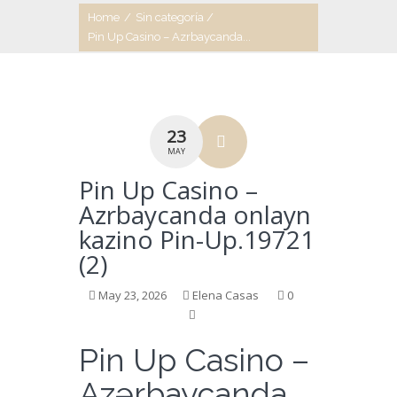
Home
/
Sin categoría
/
Pin Up Casino – Azrbaycanda...
23
MAY
Pin Up Casino –
Azrbaycanda onlayn
kazino Pin-Up.19721
(2)
May 23, 2026
Elena Casas
0
Pin Up Casino –
Azərbaycanda