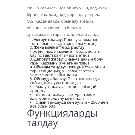
Pin-Up казиносында ойнау үшін, алдымен
бірнеше қадамдарды орындау керек.
Осы қадамдарды орындау арқылы
ойыншы казиноның барлық
артықшылықтарын пайдалана алады:
Аккаунт жасау:
Тіркелу формасын
толтырып, аккаунтыңызды жасаңыз.
Жеке мәліметтерді растау:
Профиліңіздегі мәліметтерді растап,
қауіпсіздікті қамтамасыз етіңіз.
Депозит жасау:
Ойынға дайын болу
үшін, қаржыны жүйеге енгізіңіз.
Ойынды таңдау:
Сізге ұнайтын ойын
түрін таңдаңыз, мысалы, слоттар
немесе үстел ойындары.
Ойнауды бастау:
Өз ставкаңызды
қойып, ойнауды бастаңыз.
Аккаунт жасау – жедел әрі оңай
процесс
Депозит жасау – әртүрлі төлем
әдістерін қолдану мүмкіндігі
Ойын таңдауда кең ауқым – 2500-ден
аса ойын бар
Функцияларды
талдау