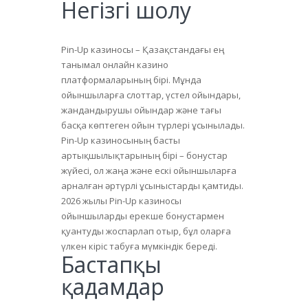
Негізгі шолу
Pin-Up казиносы – Қазақстандағы ең
танымал онлайн казино
платформаларының бірі. Мұнда
ойыншыларға слоттар, үстел ойындары,
жандандырушы ойындар және тағы
басқа көптеген ойын түрлері ұсынылады.
Pin-Up казиносының басты
артықшылықтарының бірі – бонустар
жүйесі, ол жаңа және ескі ойыншыларға
арналған әртүрлі ұсыныстарды қамтиды.
2026 жылы Pin-Up казиносы
ойыншыларды ерекше бонустармен
қуантуды жоспарлап отыр, бұл оларға
үлкен кіріс табуға мүмкіндік береді.
Бастапқы
қадамдар