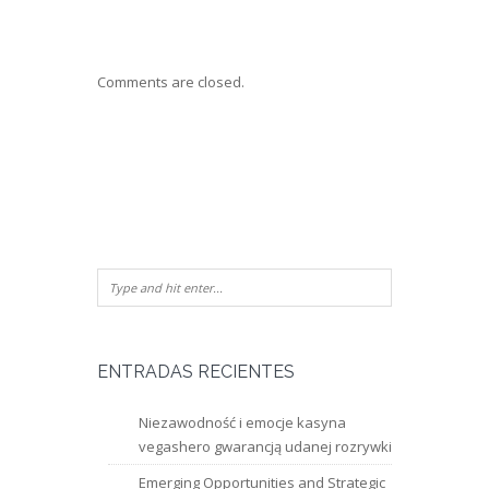
Comments are closed.
ENTRADAS RECIENTES
Niezawodność i emocje kasyna
vegashero gwarancją udanej rozrywki
Emerging Opportunities and Strategic