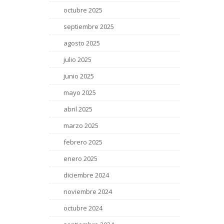
octubre 2025
septiembre 2025
agosto 2025
julio 2025
junio 2025
mayo 2025
abril 2025
marzo 2025
febrero 2025
enero 2025
diciembre 2024
noviembre 2024
octubre 2024