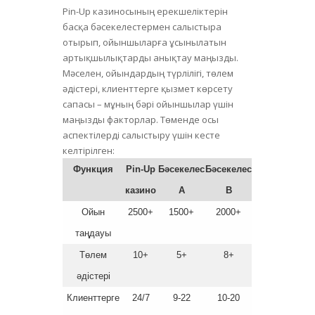
Pin-Up казиносының ерекшеліктерін
басқа бәсекелестермен салыстыра
отырып, ойыншыларға ұсынылатын
артықшылықтарды анықтау маңызды.
Мәселен, ойындардың түрлілігі, төлем
әдістері, клиенттерге қызмет көрсету
сапасы – мұның бәрі ойыншылар үшін
маңызды факторлар. Төменде осы
аспектілерді салыстыру үшін кесте
келтірілген:
Функция
Pin-Up
Бәсекелес
Бәсекелес
казино
A
B
Ойын
2500+
1500+
2000+
таңдауы
Төлем
10+
5+
8+
әдістері
Клиенттерге
24/7
9-22
10-20