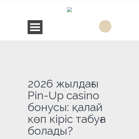
2026 жылдағы
Pin-Up casino
бонусы: қалай
көп кіріс табуға
болады?