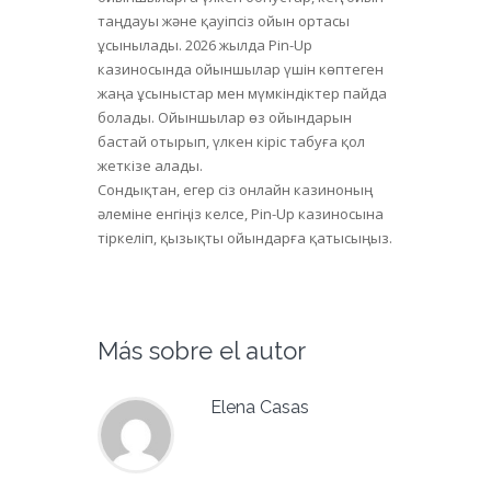
таңдауы және қауіпсіз ойын ортасы
ұсынылады. 2026 жылда Pin-Up
казиносында ойыншылар үшін көптеген
жаңа ұсыныстар мен мүмкіндіктер пайда
болады. Ойыншылар өз ойындарын
бастай отырып, үлкен кіріс табуға қол
жеткізе алады.
Сондықтан, егер сіз онлайн казиноның
әлеміне енгіңіз келсе, Pin-Up казиносына
тіркеліп, қызықты ойындарға қатысыңыз.
Más sobre el autor
Elena Casas