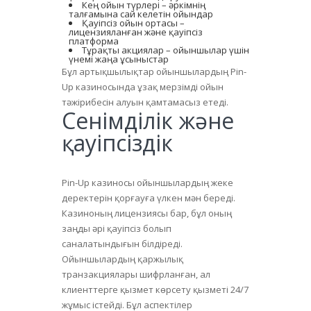
Кең ойын түрлері – әркімнің
талғамына сай келетін ойындар
Қауіпсіз ойын ортасы –
лицензияланған және қауіпсіз
платформа
Тұрақты акциялар – ойыншылар үшін
үнемі жаңа ұсыныстар
Бұл артықшылықтар ойыншылардың Pin-
Up казиносында ұзақ мерзімді ойын
тәжірибесін алуын қамтамасыз етеді.
Сенімділік және
қауіпсіздік
Pin-Up казиносы ойыншылардың жеке
деректерін қорғауға үлкен мән береді.
Казиноның лицензиясы бар, бұл оның
заңды әрі қауіпсіз болып
саналатындығын білдіреді.
Ойыншылардың қаржылық
транзакциялары шифрланған, ал
клиенттерге қызмет көрсету қызметі 24/7
жұмыс істейді. Бұл аспектілер