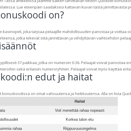
! Tässä artikkelissa jaamme kaiken tarvittavan tiedon Quickbet bonuskoo
latessa. Lue eteenpäin saadaksesi kattavan kuvan tästä jännittävästä peli
bonuskoodi on?
kasinopeli, joka tarjoaa pelaajille mahdollisuuden panostaa ja voittaa oik
iirteensä, jotka tekevät siitä jännittävän ja viihdyttävän vaihtoehdon pelaaji
lisäännöt
illisesti 37 paikkaa, jotka on numeroin 0-36. Pelaajat voivat panostaa erila
 numeroihin sekä erilaisiin numeroryhmiin. Pelaajat voivat myös käyttää erilai
oodi:n edut ja haitat
t bonuskoodissa on omat vahvuutensa ja heikkoutensa. Alla on lista Quick
Haitat
ata
Voit menettää rahaa nopeasti
ollisuudet
Korkea talon etu
 summia rahaa
Riippuvuusongelma