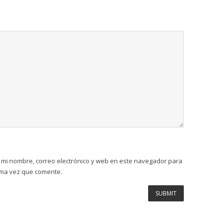
mi nombre, correo electrónico y web en este navegador para
ima vez que comente.