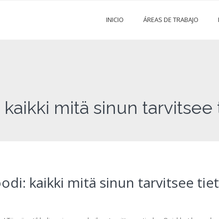
INICIO
ÁREAS DE TRABAJO
aikki mitä sinun tarvitsee 
i: kaikki mitä sinun tarvitsee tie