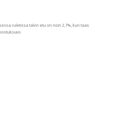
essa ruletissa talon etu on noin 2,7%, kun taas
nostuksiasi.