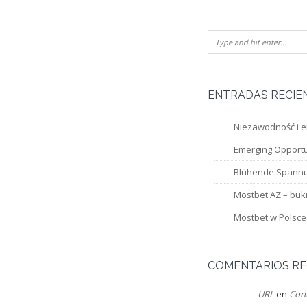
ENTRADAS RECIE
Niezawodność i e
Emerging Opportun
Blühende Spannun
Mostbet AZ – bukm
Mostbet w Polsce
COMENTARIOS RE
URL
en
Con