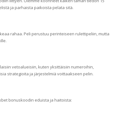
diin liittyen. Olemme koonneet kaiken tämän tiedon 15
stä ja parhaista paikoista pelata sitä.
eaa rahaa. Peli perustuu perinteiseen rulettipeliin, mutta
lle.
isiin vetoalueisiin, kuten yksittäisiin numeroihin,
sia strategioita ja järjestelmiä voittaakseen pelin.
bet bonuskoodin eduista ja haitoista: