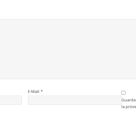
E-Mail:
*
Guarda 
la próx