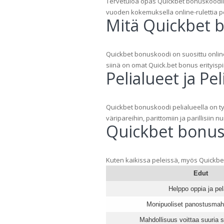
Tervetuloa opas Quickbet bonuskoodiin
vuoden kokemuksella online-rulettia pe
Mitä Quickbet 
Quickbet bonuskoodi on suosittu online-
siinä on omat
Quick.bet bonus
erityisp
Pelialueet ja Pe
Quickbet bonuskoodi pelialueella on tyyp
väripareihin, parittomiin ja parillisiin
Quickbet bonusk
Kuten kaikissa peleissä, myös Quickbe
Edut
Helppo oppia ja pel
Monipuoliset panostusmahd
Mahdollisuus voittaa suuria