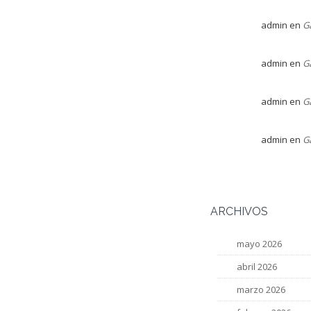
admin
en
Ga
admin
en
Ga
admin
en
Ga
admin
en
Ga
ARCHIVOS
mayo 2026
abril 2026
marzo 2026