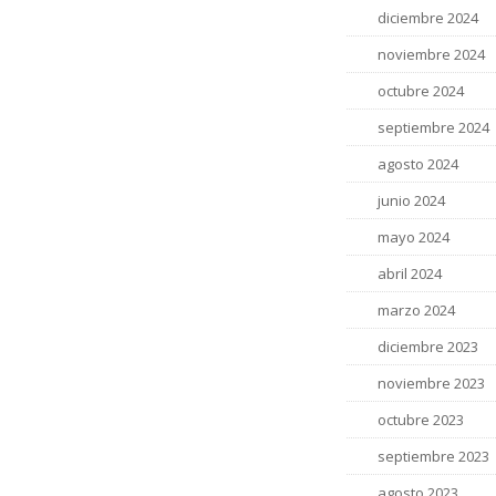
diciembre 2024
noviembre 2024
octubre 2024
septiembre 2024
agosto 2024
junio 2024
mayo 2024
abril 2024
marzo 2024
diciembre 2023
noviembre 2023
octubre 2023
septiembre 2023
agosto 2023