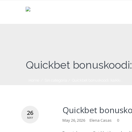
Quickbet bonuskoodi: k
Home
/
Sin categoría
/
Quickbet bonuskoodi: kaikki...
Quickbet bonuskood
26
MAY
May 26, 2026
Elena Casas
0