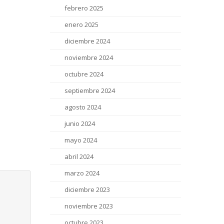
febrero 2025
enero 2025
diciembre 2024
noviembre 2024
octubre 2024
septiembre 2024
agosto 2024
junio 2024
mayo 2024
abril 2024
marzo 2024
diciembre 2023
noviembre 2023
octubre 2023