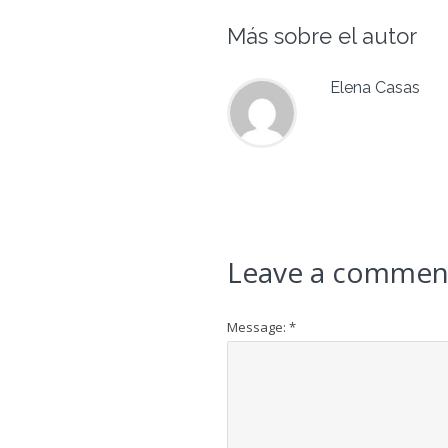
Más sobre el autor
Elena Casas
Leave a commen
Message:
*