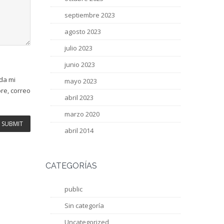
septiembre 2023
agosto 2023
julio 2023
junio 2023
da mi
mayo 2023
re, correo
abril 2023
marzo 2020
abril 2014
CATEGORÍAS
public
Sin categoría
Uncategorized