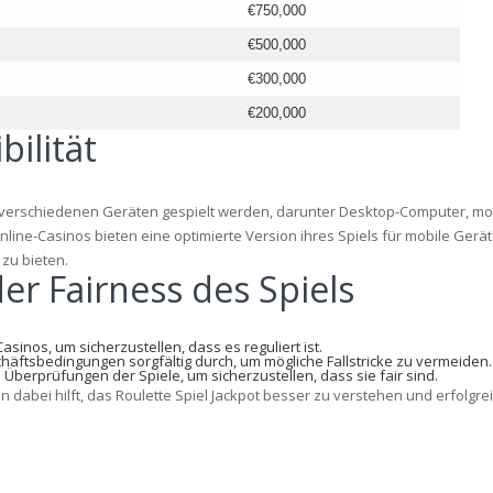
€750,000
€500,000
€300,000
€200,000
ilität
f verschiedenen Geräten gespielt werden, darunter Desktop-Computer, mo
nline-Casinos bieten eine optimierte Version ihres Spiels für mobile Gerä
 zu bieten.
r Fairness des Spiels
sinos, um sicherzustellen, dass es reguliert ist.
häftsbedingungen sorgfältig durch, um mögliche Fallstricke zu vermeiden.
berprüfungen der Spiele, um sicherzustellen, dass sie fair sind.
en dabei hilft, das Roulette Spiel Jackpot besser zu verstehen und erfolgre