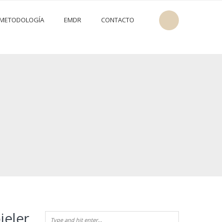
METODOLOGÍA
EMDR
CONTACTO
ieler