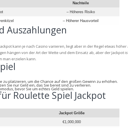
Nachteile
ot
– Höheres Risiko
enkitzel
– Höherer Hausvorteil
nd Auszahlungen
Jackpot kann je nach Casino variieren, liegt aber in der Regel etwas höher
gen hängen von der Art der Wette und dem Einsatz ab, aber der Jackpot is
en man erzielen kann.
piel
te zu platzieren, um die Chance auf den großen Gewinn zu erhöhen.
zen Sie nur Geld ein, das Sie bereit sind zu verlieren.
omodus, bevor Sie um echtes Geld spielen.
für Roulette Spiel Jackpot
Jackpot Größe
€1,000,000