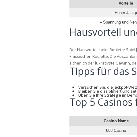
Vorteile
– Hoher Jackp
– Spannung und Nerv
Hausvorteil u
Der Hausvorteil beim Roulette Spiel 
klassischen Roulette. Die Auszahlun
sicherlich der lukrativste Gewinn, d
Tipps für das S
Versuchen Sie, die Jackpot-Wet
Bleiben Sie diszipliniert und set
Üben Sie Ihre Strategie im Dem
Top 5 Casinos 
Casino Name
888 Casino