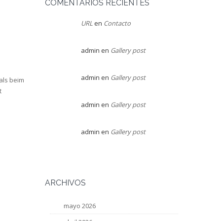
COMENTARIOS RECIENTES
URL
en
Contacto
admin
en
Gallery post
admin
en
Gallery post
 als beim
t
admin
en
Gallery post
admin
en
Gallery post
ARCHIVOS
mayo 2026