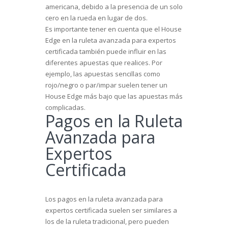
americana, debido a la presencia de un solo
cero en la rueda en lugar de dos.
Es importante tener en cuenta que el House
Edge en la ruleta avanzada para expertos
certificada también puede influir en las
diferentes apuestas que realices. Por
ejemplo, las apuestas sencillas como
rojo/negro o par/impar suelen tener un
House Edge más bajo que las apuestas más
complicadas.
Pagos en la Ruleta
Avanzada para
Expertos
Certificada
Los pagos en la ruleta avanzada para
expertos certificada suelen ser similares a
los de la ruleta tradicional, pero pueden