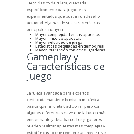
juego clásico de ruleta, diseñada
específicamente para jugadores
experimentados que buscan un desafío
adicional. Algunas de sus características
principales incluyen:
Mayor complejidad en las apuestas
Mayor límite de apuestas
Mayor velocidad de juego
Estadísticas detalladas en tiempo real
Mayor interacción con otros jugadores
Gameplay y
Características del
Juego
La ruleta avanzada para expertos
certificada mantiene la misma mecánica
básica que la ruleta tradicional, pero con
algunas diferencias clave que la hacen más
emocionante y desafiante. Los jugadores
pueden realizar apuestas más complejas y
estratégicas, lo que requiere un mayor nivel