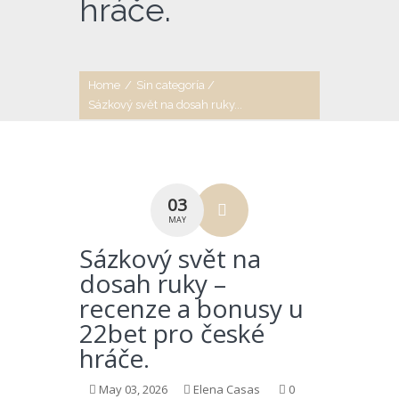
hráče.
Home
/
Sin categoría
/
Sázkový svět na dosah ruky...
03
MAY
Sázkový svět na
dosah ruky –
recenze a bonusy u
22bet pro české
hráče.
May 03, 2026
Elena Casas
0