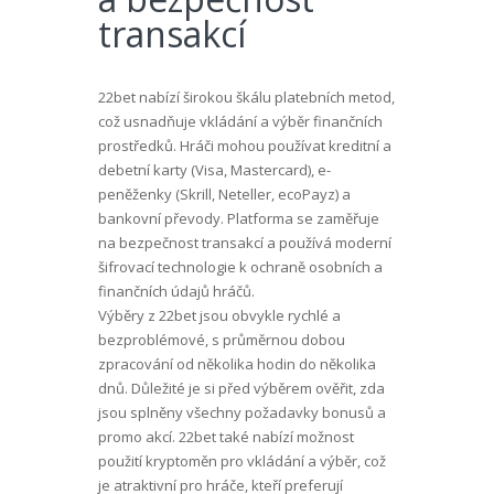
transakcí
22bet nabízí širokou škálu platebních metod,
což usnadňuje vkládání a výběr finančních
prostředků. Hráči mohou používat kreditní a
debetní karty (Visa, Mastercard), e-
peněženky (Skrill, Neteller, ecoPayz) a
bankovní převody. Platforma se zaměřuje
na bezpečnost transakcí a používá moderní
šifrovací technologie k ochraně osobních a
finančních údajů hráčů.
Výběry z 22bet jsou obvykle rychlé a
bezproblémové, s průměrnou dobou
zpracování od několika hodin do několika
dnů. Důležité je si před výběrem ověřit, zda
jsou splněny všechny požadavky bonusů a
promo akcí. 22bet také nabízí možnost
použití kryptoměn pro vkládání a výběr, což
je atraktivní pro hráče, kteří preferují