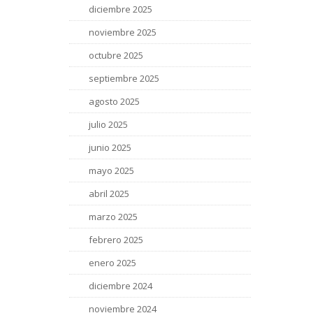
diciembre 2025
noviembre 2025
octubre 2025
septiembre 2025
agosto 2025
julio 2025
junio 2025
mayo 2025
abril 2025
marzo 2025
febrero 2025
enero 2025
diciembre 2024
noviembre 2024