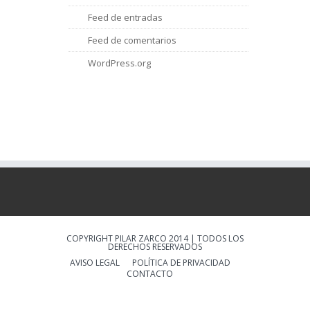
Feed de entradas
Feed de comentarios
WordPress.org
COPYRIGHT PILAR ZARCO 2014 | TODOS LOS
DERECHOS RESERVADOS
AVISO LEGAL
POLÍTICA DE PRIVACIDAD
CONTACTO