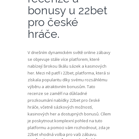
bonusy u 22bet
pro české
hráče.
V dnešním dynamickém světě online zábavy
se objevuje stále více platforem, které
nabízejí širokou škálu sázek a kasinových
her. Mezi ně patří i
22bet
, platforma, která si
získala popularitu díky svému rozsáhlému
výběru a atraktivním bonusům. Tato
recenze se zaměří na důkladné
prozkoumání nabídky 22bet pro české
hráče, včetně sázkových možností,
kasinových her a dostupných bonusů. Cílem
je poskytnout komplexní pohled na tuto
platformu a pomoci vám rozhodnout, zda je
22bet vhodná volba pro vaši zábavu.