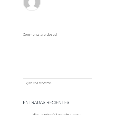
Comments are closed.
ENTRADAS RECIENTES
Niezawodność i emocje kasyna