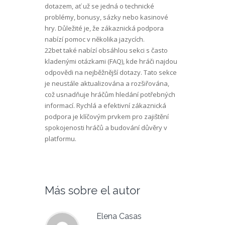
dotazem, ať už se jedná o technické
problémy, bonusy, sázky nebo kasinové
hry. Důležité je, že zákaznická podpora
nabízí pomoc v několika jazycích.
22bet také nabízí obsáhlou sekci s často
kladenými otázkami (FAQ), kde hráči najdou
odpovědi na nejběžnější dotazy. Tato sekce
je neustále aktualizována a rozšiřována,
což usnadňuje hráčům hledání potřebných
informací. Rychlá a efektivní zákaznická
podpora je klíčovým prvkem pro zajištění
spokojenosti hráčů a budování důvěry v
platformu.
Más sobre el autor
Elena Casas