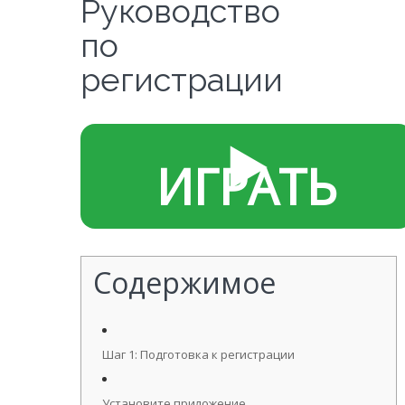
Руководство
по
регистрации
▶️
ИГРАТЬ
Содержимое
Шаг 1: Подготовка к регистрации
Установите приложение