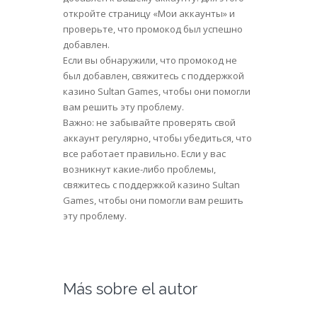
откройте страницу «Мои аккаунты» и
проверьте, что промокод был успешно
добавлен.
Если вы обнаружили, что промокод не
был добавлен, свяжитесь с поддержкой
казино Sultan Games, чтобы они помогли
вам решить эту проблему.
Важно: не забывайте проверять свой
аккаунт регулярно, чтобы убедиться, что
все работает правильно. Если у вас
возникнут какие-либо проблемы,
свяжитесь с поддержкой казино Sultan
Games, чтобы они помогли вам решить
эту проблему.
Más sobre el autor