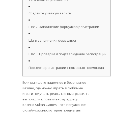
Создайте учетную запись
Шаг 2: Заполнение формуляра регистрации
Шаги заполнения формуляра
Шаг 3: Проверка и подтверждение регистрации
Проверка регистрации с помощью промокода
Если вы ищете надежное и безопасное
казино, где можно играть в любимые
игры и получать реальные выигрыши, то
вы пришли к правильному адресу.
Казино Sultan Games – это популярное
онлайн-казино, которое предлагает