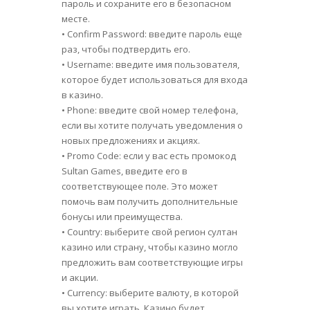
пароль и сохраните его в безопасном
месте.
• Confirm Password: введите пароль еще
раз, чтобы подтвердить его.
• Username: введите имя пользователя,
которое будет использоваться для входа
в казино.
• Phone: введите свой номер телефона,
если вы хотите получать уведомления о
новых предложениях и акциях.
• Promo Code: если у вас есть промокод
Sultan Games, введите его в
соответствующее поле. Это может
помочь вам получить дополнительные
бонусы или преимущества.
• Country: выберите свой регион
султан
казино
или страну, чтобы казино могло
предложить вам соответствующие игры
и акции.
• Currency: выберите валюту, в которой
вы хотите играть. Казино будет