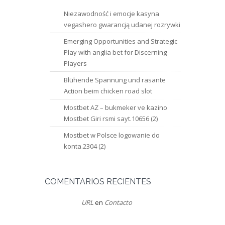
Niezawodność i emocje kasyna
vegashero gwarancją udanej rozrywki
Emerging Opportunities and Strategic
Play with anglia bet for Discerning
Players
Blühende Spannung und rasante
Action beim chicken road slot
Mostbet AZ – bukmeker ve kazino
Mostbet Giri rsmi sayt.10656 (2)
Mostbet w Polsce logowanie do
konta.2304 (2)
COMENTARIOS RECIENTES
URL
en
Contacto