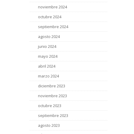
noviembre 2024
octubre 2024
septiembre 2024
agosto 2024
junio 2024
mayo 2024
abril 2024
marzo 2024
diciembre 2023
noviembre 2023
octubre 2023
septiembre 2023
agosto 2023