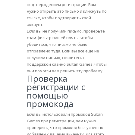
подтверждением регистрации. Вам
нужно открыть это письмо и кликнуть по
ссылке, чтобы подтвердить свой
аккаунт.
Если вы не получили письмо, проверьте
спам-фильтр вашей почты, чтобы
убедиться, что письмо не было
отправлено туда. Если вы все еще не
получили письмо, свяжитесь с
поддержкой казино Sultan Games, чтобы
они помогли вам решить эту проблему.
Проверка
регистрации с
помощью
промокода
Если вы использовали промокод Sultan
Games при регистрации, вам нужно
проверить, что промокод был успешно
добавлен к вашему аккаунту. Для этого