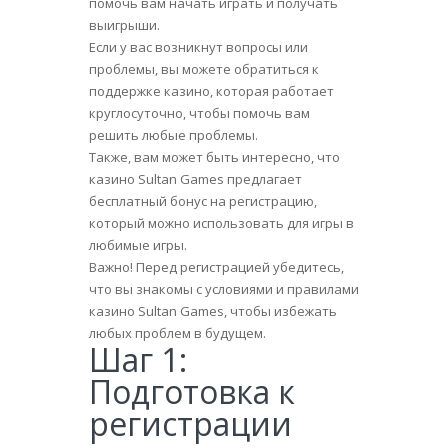
помочь вам начать играть и получать
выигрыши.
Если у вас возникнут вопросы или
проблемы, вы можете обратиться к
поддержке казино, которая работает
круглосуточно, чтобы помочь вам
решить любые проблемы.
Также, вам может быть интересно, что
казино Sultan Games предлагает
бесплатный бонус на регистрацию,
который можно использовать для игры в
любимые игры.
Важно! Перед регистрацией убедитесь,
что вы знакомы с условиями и правилами
казино Sultan Games, чтобы избежать
любых проблем в будущем.
Шаг 1:
Подготовка к
регистрации