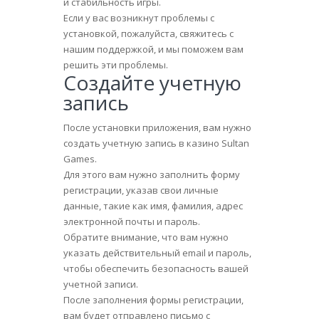
и стабильность игры.
Если у вас возникнут проблемы с
установкой, пожалуйста, свяжитесь с
нашим поддержкой, и мы поможем вам
решить эти проблемы.
Создайте учетную
запись
После установки приложения, вам нужно
создать учетную запись в казино Sultan
Games.
Для этого вам нужно заполнить форму
регистрации, указав свои личные
данные, такие как имя, фамилия, адрес
электронной почты и пароль.
Обратите внимание, что вам нужно
указать действительный email и пароль,
чтобы обеспечить безопасность вашей
учетной записи.
После заполнения формы регистрации,
вам будет отправлено письмо с