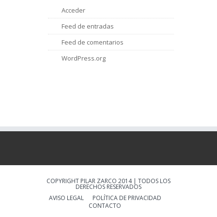
Acceder
Feed de entradas
Feed de comentarios
WordPress.org
COPYRIGHT PILAR ZARCO 2014 | TODOS LOS
DERECHOS RESERVADOS
AVISO LEGAL
POLÍTICA DE PRIVACIDAD
CONTACTO