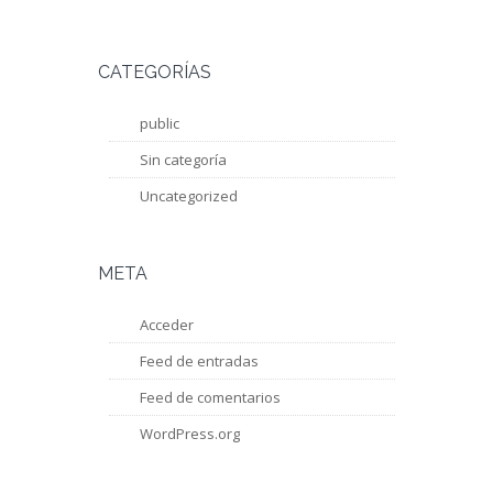
CATEGORÍAS
public
Sin categoría
Uncategorized
META
Acceder
Feed de entradas
Feed de comentarios
WordPress.org