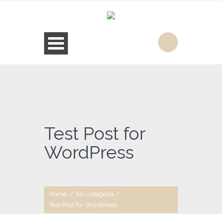
Test Post for
WordPress
Home
/
Sin categoría
/
Test Post for WordPress