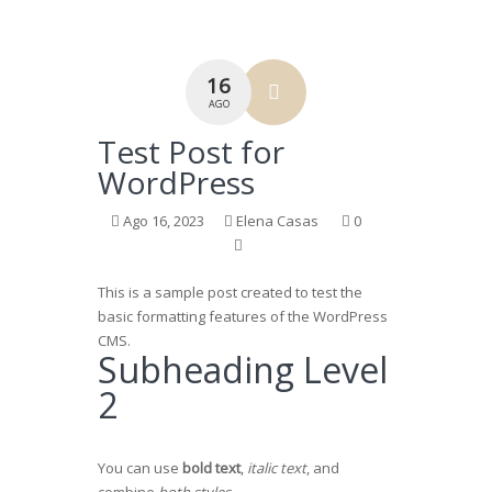
16
AGO
Test Post for
WordPress
Ago 16, 2023
Elena Casas
0
This is a sample post created to test the
basic formatting features of the WordPress
CMS.
Subheading Level
2
You can use
bold text
,
italic text
, and
combine
both styles
.