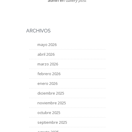
admin
en
Gallery post
ARCHIVOS
mayo 2026
abril 2026
marzo 2026
febrero 2026
enero 2026
diciembre 2025
noviembre 2025
octubre 2025
septiembre 2025
agosto 2025