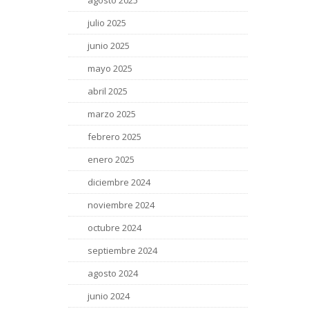
julio 2025
junio 2025
mayo 2025
abril 2025
marzo 2025
febrero 2025
enero 2025
diciembre 2024
noviembre 2024
octubre 2024
septiembre 2024
agosto 2024
junio 2024