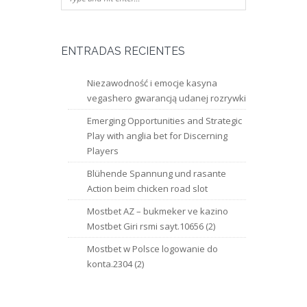
ENTRADAS RECIENTES
Niezawodność i emocje kasyna
vegashero gwarancją udanej rozrywki
Emerging Opportunities and Strategic
Play with anglia bet for Discerning
Players
Blühende Spannung und rasante
Action beim chicken road slot
Mostbet AZ – bukmeker ve kazino
Mostbet Giri rsmi sayt.10656 (2)
Mostbet w Polsce logowanie do
konta.2304 (2)