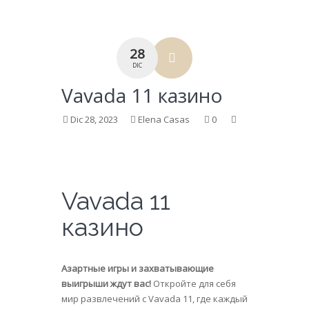
28
DIC
Vavada 11 казино
Dic 28, 2023
Elena Casas
0
Vavada 11
казино
Азартные игры и захватывающие
выигрыши ждут вас!
Откройте для себя
мир развлечений с Vavada 11, где каждый