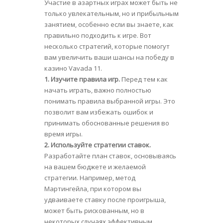
Участие в азартных играх может быть не
только увлекательным, но и прибыльным
занятием, особенно если вы знаете, как
правильно подходить к игре. Вот
несколько стратегий, которые помогут
вам увеличить ваши шансы на победу в
казино Vavada 11.
1. Изучите правила игр.
Перед тем как
начать играть, важно полностью
понимать правила выбранной игры. Это
позволит вам избежать ошибок и
принимать обоснованные решения во
время игры.
2. Используйте стратегии ставок.
Разработайте план ставок, основываясь
на вашем бюджете и желаемой
стратегии. Например, метод
Мартингейла, при котором вы
удваиваете ставку после проигрыша,
может быть рискованным, но в
некоторых случаях эффективным.