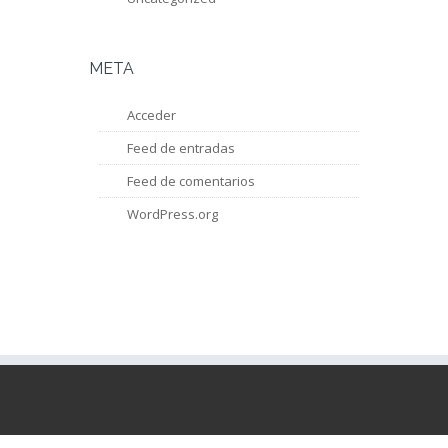
META
Acceder
Feed de entradas
Feed de comentarios
WordPress.org