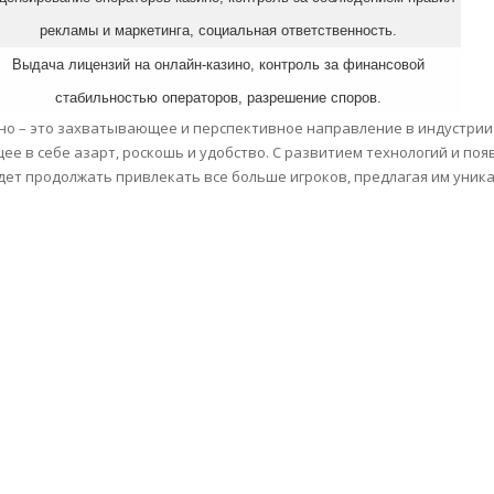
рекламы и маркетинга, социальная ответственность.
Выдача лицензий на онлайн-казино, контроль за финансовой
стабильностью операторов, разрешение споров.
ино – это захватывающее и перспективное направление в индустрии
е в себе азарт, роскошь и удобство. С развитием технологий и по
дет продолжать привлекать все больше игроков, предлагая им уник