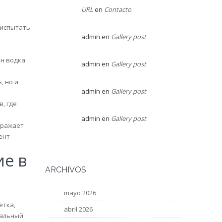
URL
en
Contacto
 испытать
admin
en
Gallery post
н водка
admin
en
Gallery post
, но и
admin
en
Gallery post
, где
admin
en
Gallery post
тражает
ент
ие в
ARCHIVOS
mayo 2026
етка,
abril 2026
уальный