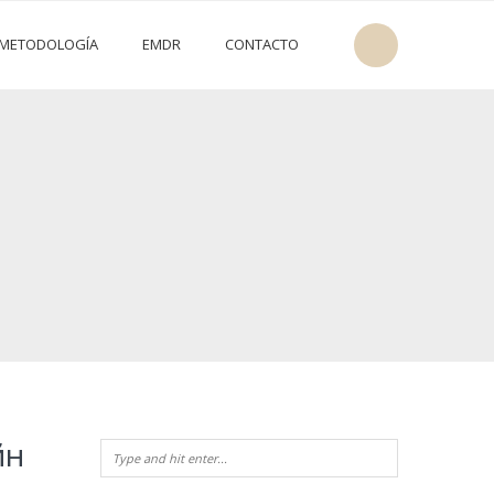
METODOLOGÍA
EMDR
CONTACTO
йн