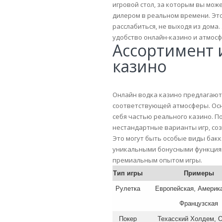
игровой стол, за которым вы мож
дилером в реальном времени. Это
расслабиться, не выходя из дома.
удобство онлайн-казино и атмос
Ассортимент 
казино
Онлайн водка казино предлагают
соответствующей атмосферы. Осн
себя частью реального казино. П
нестандартные варианты игр, со
Это могут быть особые виды бакк
уникальными бонусными функциям
премиальным опытом игры.
Тип игры
Примеры
Рулетка
Европейская, Америк
Французская
Покер
Техасский Холдем, 