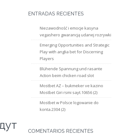
ENTRADAS RECIENTES
Niezawodność i emocje kasyna
vegashero gwarancją udanej rozrywki
Emerging Opportunities and Strategic
Play with anglia bet for Discerning
Players
Blühende Spannung und rasante
Action beim chicken road slot
Mostbet AZ – bukmeker ve kazino
Mostbet Giri rsmi sayt.10656 (2)
Mostbet w Polsce logowanie do
konta.2304 (2)
дут
COMENTARIOS RECIENTES