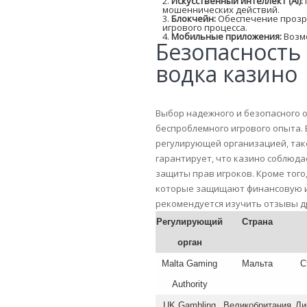
Искусственный интеллект (AI):
мошеннических действий.
Блокчейн:
Обеспечение прозра
игрового процесса.
Мобильные приложения:
Возмо
Безопасность
водка казино
Выбор надежного и безопасного о
беспроблемного игрового опыта.
регулирующей организацией, такой
гарантирует, что казино соблюда
защиты прав игроков. Кроме того
которые защищают финансовую и
рекомендуется изучить отзывы др
Регулирующий
Страна
орган
Malta Gaming
Мальта
С
Authority
UK Gambling
Великобритания
Ли