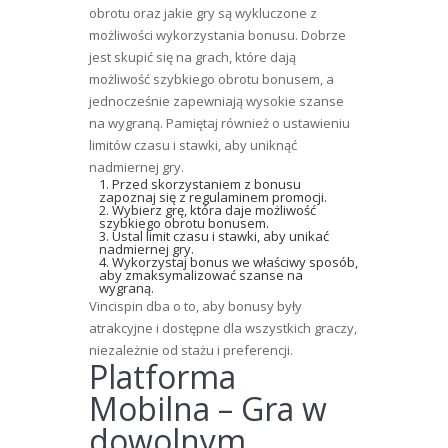
obrotu oraz jakie gry są wykluczone z
możliwości wykorzystania bonusu. Dobrze
jest skupić się na grach, które dają
możliwość szybkiego obrotu bonusem, a
jednocześnie zapewniają wysokie szanse
na wygraną. Pamiętaj również o ustawieniu
limitów czasu i stawki, aby uniknąć
nadmiernej gry.
Przed skorzystaniem z bonusu
zapoznaj się z regulaminem promocji.
Wybierz grę, która daje możliwość
szybkiego obrotu bonusem.
Ustal limit czasu i stawki, aby unikać
nadmiernej gry.
Wykorzystaj bonus we właściwy sposób,
aby zmaksymalizować szanse na
wygraną.
Vincispin dba o to, aby bonusy były
atrakcyjne i dostępne dla wszystkich graczy,
niezależnie od stażu i preferencji.
Platforma
Mobilna – Gra w
dowolnym