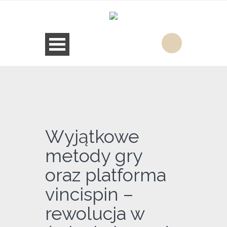
Wyjątkowe
metody gry
oraz platforma
vincispin –
rewolucja w