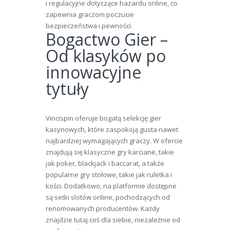
i regulacyjne dotyczące hazardu online, co
zapewnia graczom poczucie
bezpieczeństwa i pewności.
Bogactwo Gier –
Od klasyków po
innowacyjne
tytuły
Vincispin oferuje bogatą selekcję gier
kasynowych, które zaspokoją gusta nawet
najbardziej wymagających graczy. W ofercie
znajdują się klasyczne gry karciane, takie
jak poker, blackjack i baccarat, a także
popularne gry stołowe, takie jak ruletka i
kości. Dodatkowo, na platformie dostępne
są setki slotów online, pochodzących od
renomowanych producentów. Każdy
znajdzie tutaj coś dla siebie, niezależnie od