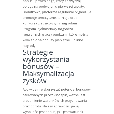
bonusu powitalnego, który zazwyczaj
polega na podwojeniu pierwszej wpłaty.
Dodatkowo, platforma regularnie organizuje
promocje tematyczne, turnieje oraz
konkursy z atrakcyjnymi nagrodami.
Program lojalnościowy nagradza
regularnych graczy punktami, które można
wymienić na bonusy pieniężne lub inne
nagrody.
Strategie
wykorzystania
bonusów –
Maksymalizacja
zysków
Aby w pełni wykorzystać potencjał bonusów
oferowanych przez vincispin, ważne jest
zrozumienie warunków ich przyznawania
oraz obrotu. Należy sprawdzić, jakiej
wysokości jest bonus, jaki jest warunek