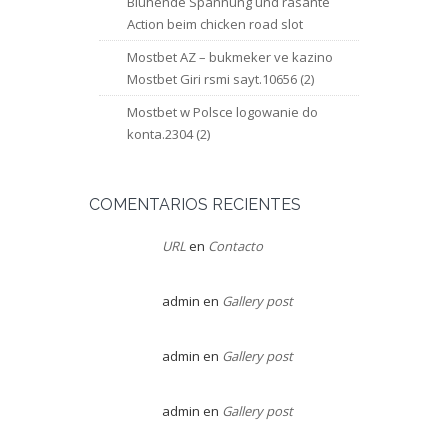
Blühende Spannung und rasante
Action beim chicken road slot
Mostbet AZ – bukmeker ve kazino
Mostbet Giri rsmi sayt.10656 (2)
Mostbet w Polsce logowanie do
konta.2304 (2)
COMENTARIOS RECIENTES
URL
en
Contacto
admin
en
Gallery post
admin
en
Gallery post
admin
en
Gallery post