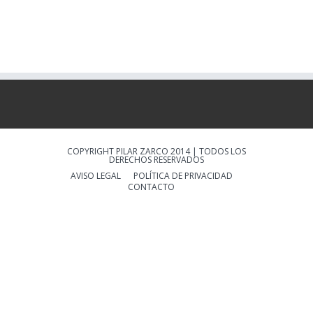
COPYRIGHT PILAR ZARCO 2014 | TODOS LOS
DERECHOS RESERVADOS
AVISO LEGAL
POLÍTICA DE PRIVACIDAD
CONTACTO