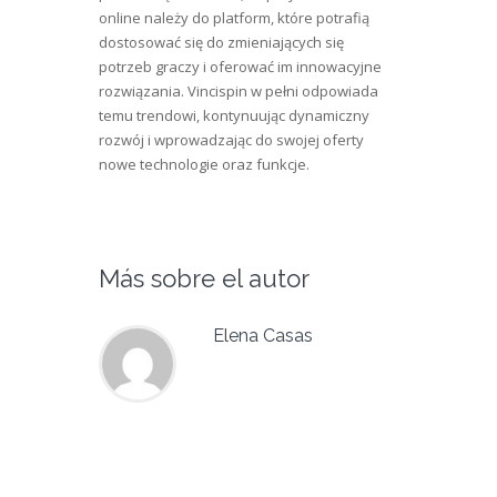
online należy do platform, które potrafią
dostosować się do zmieniających się
potrzeb graczy i oferować im innowacyjne
rozwiązania. Vincispin w pełni odpowiada
temu trendowi, kontynuując dynamiczny
rozwój i wprowadzając do swojej oferty
nowe technologie oraz funkcje.
Más sobre el autor
Elena Casas