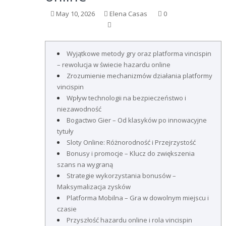
May 10, 2026
Elena Casas
0
Wyjątkowe metody gry oraz platforma vincispin
– rewolucja w świecie hazardu online
Zrozumienie mechanizmów działania platformy
vincispin
Wpływ technologii na bezpieczeństwo i
niezawodność
Bogactwo Gier – Od klasyków po innowacyjne
tytuły
Sloty Online: Różnorodność i Przejrzystość
Bonusy i promocje – Klucz do zwiększenia
szans na wygraną
Strategie wykorzystania bonusów –
Maksymalizacja zysków
Platforma Mobilna – Gra w dowolnym miejscu i
czasie
Przyszłość hazardu online i rola vincispin